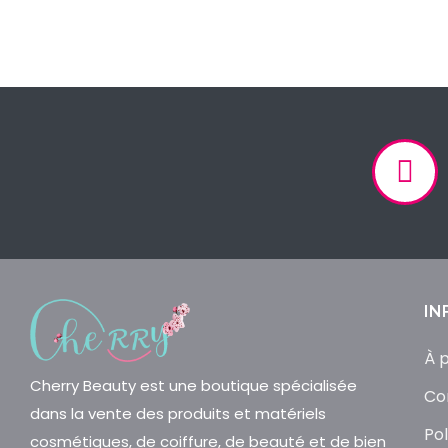
IN
À 
Cherry Beauty est une boutique spécialisée
Co
dans la vente des produits et matériels
Pol
cosmétiques, de coiffure, de beauté et de bien