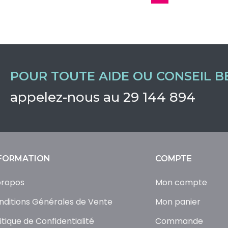
POUR TOUTE AIDE OU CONSEIL B
appelez-nous au 29 144 894
FORMATION
COMPTE
propos
Mon compte
nditions Générales de Vente
Mon panier
itique de Confidentialité
Commande