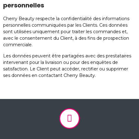
personnelles
Cherry Beauty respecte la confidentialité des informations
personnelles communiquées par les Clients. Ces données
sont utilisées uniquement pour traiter les commandes et,
avec le consentement du Client, à des fins de prospection
commerciale.
Les données peuvent être partagées avec des prestataires
intervenant pour la livraison ou pour des enquêtes de
satisfaction. Le Client peut accéder, rectifier ou supprimer
ses données en contactant Cherry Beauty.