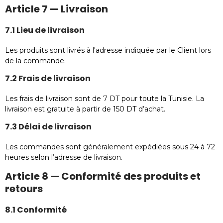
Article 7 — Livraison
7.1 Lieu de livraison
Les produits sont livrés à l'adresse indiquée par le Client lors
de la commande.
7.2 Frais de livraison
Les frais de livraison sont de 7 DT pour toute la Tunisie. La
livraison est gratuite à partir de 150 DT d’achat.
7.3 Délai de livraison
Les commandes sont généralement expédiées sous 24 à 72
heures selon l’adresse de livraison.
Article 8 — Conformité des produits et
retours
8.1 Conformité