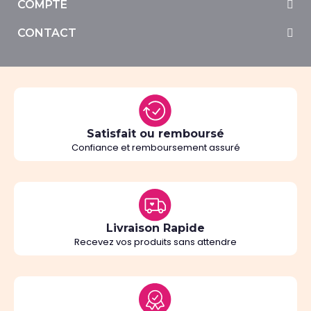
COMPTE
CONTACT
Satisfait ou remboursé
Confiance et remboursement assuré
Livraison Rapide
Recevez vos produits sans attendre