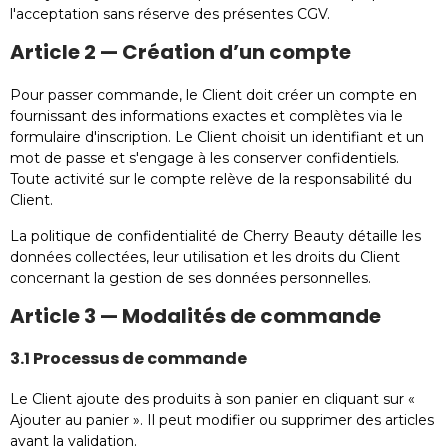
l'acceptation sans réserve des présentes CGV.
Article 2 — Création d’un compte
Pour passer commande, le Client doit créer un compte en
fournissant des informations exactes et complètes via le
formulaire d'inscription. Le Client choisit un identifiant et un
mot de passe et s'engage à les conserver confidentiels.
Toute activité sur le compte relève de la responsabilité du
Client.
La politique de confidentialité de Cherry Beauty détaille les
données collectées, leur utilisation et les droits du Client
concernant la gestion de ses données personnelles.
Article 3 — Modalités de commande
3.1 Processus de commande
Le Client ajoute des produits à son panier en cliquant sur «
Ajouter au panier ». Il peut modifier ou supprimer des articles
avant la validation.