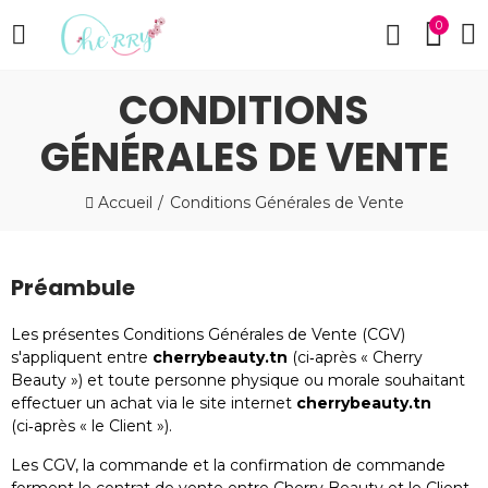
0
CONDITIONS
GÉNÉRALES DE VENTE
Accueil
Conditions Générales de Vente
Préambule
Les présentes Conditions Générales de Vente (CGV)
s'appliquent entre
cherrybeauty.tn
(ci‑après « Cherry
Beauty ») et toute personne physique ou morale souhaitant
effectuer un achat via le site internet
cherrybeauty.tn
(ci‑après « le Client »).
Les CGV, la commande et la confirmation de commande