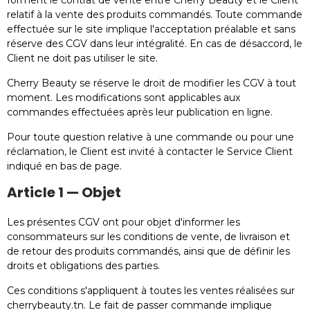
forment le contrat de vente entre Cherry Beauty et le Client
relatif à la vente des produits commandés. Toute commande
effectuée sur le site implique l'acceptation préalable et sans
réserve des CGV dans leur intégralité. En cas de désaccord, le
Client ne doit pas utiliser le site.
Cherry Beauty se réserve le droit de modifier les CGV à tout
moment. Les modifications sont applicables aux
commandes effectuées après leur publication en ligne.
Pour toute question relative à une commande ou pour une
réclamation, le Client est invité à contacter le Service Client
indiqué en bas de page.
Article 1 — Objet
Les présentes CGV ont pour objet d'informer les
consommateurs sur les conditions de vente, de livraison et
de retour des produits commandés, ainsi que de définir les
droits et obligations des parties.
Ces conditions s'appliquent à toutes les ventes réalisées sur
cherrybeauty.tn. Le fait de passer commande implique