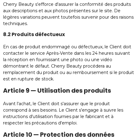
Cherry Beauty s'efforce d'assurer la conformité des produits
aux descriptions et aux photos présentes sur le site. De
légères variations peuvent toutefois survenir pour des raisons
techniques.
8.2 Produits défectueux
En cas de produit endommagé ou défectueux, le Client doit
contacter le service Après‑Vente dans les 24 heures suivant
la réception en fournissant une photo ou une vidéo
démontrant le défaut. Cherry Beauty procédera au
remplacement du produit ou au remboursement si le produit
est en rupture de stock.
Article 9 — Utilisation des produits
Avant l'achat, le Client doit s'assurer que le produit
correspond à ses besoins. Le Client s'engage à suivre les
instructions d'utilisation fournies par le fabricant et à
respecter les précautions d'emploi.
Article 10 — Protection des données