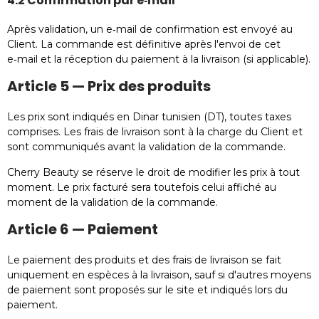
4.2 Confirmation par e‑mail
Après validation, un e‑mail de confirmation est envoyé au
Client. La commande est définitive après l'envoi de cet
e‑mail et la réception du paiement à la livraison (si applicable).
Article 5 — Prix des produits
Les prix sont indiqués en Dinar tunisien (DT), toutes taxes
comprises. Les frais de livraison sont à la charge du Client et
sont communiqués avant la validation de la commande.
Cherry Beauty se réserve le droit de modifier les prix à tout
moment. Le prix facturé sera toutefois celui affiché au
moment de la validation de la commande.
Article 6 — Paiement
Le paiement des produits et des frais de livraison se fait
uniquement en espèces à la livraison, sauf si d'autres moyens
de paiement sont proposés sur le site et indiqués lors du
paiement.