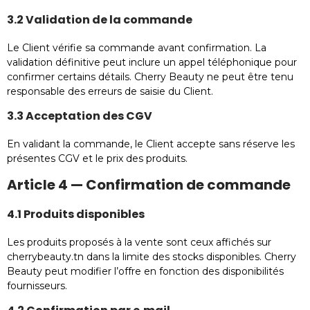
3.2 Validation de la commande
Le Client vérifie sa commande avant confirmation. La
validation définitive peut inclure un appel téléphonique pour
confirmer certains détails. Cherry Beauty ne peut être tenu
responsable des erreurs de saisie du Client.
3.3 Acceptation des CGV
En validant la commande, le Client accepte sans réserve les
présentes CGV et le prix des produits.
Article 4 — Confirmation de commande
4.1 Produits disponibles
Les produits proposés à la vente sont ceux affichés sur
cherrybeauty.tn dans la limite des stocks disponibles. Cherry
Beauty peut modifier l’offre en fonction des disponibilités
fournisseurs.