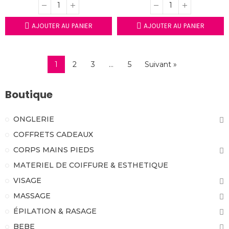
AJOUTER AU PANIER
AJOUTER AU PANIER
1
2
3
…
5
Suivant »
Boutique
ONGLERIE
COFFRETS CADEAUX
CORPS MAINS PIEDS
MATERIEL DE COIFFURE & ESTHETIQUE
VISAGE
MASSAGE
ÉPILATION & RASAGE
BEBE