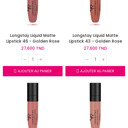
Longstay Liquid Matte
Longstay Liquid Matte
Lipstick 46 - Golden Rose
Lipstick 43 - Golden Rose
27,600 TND
27,600 TND
AJOUTER AU PANIER
AJOUTER AU PANIER