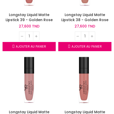
Longstay Liquid Matte
Longstay Liquid Matte
Lipstick 39 - Golden Rose
Lipstick 38 - Golden Rose
27,600 TND
27,600 TND
AJOUTER AU PANIER
AJOUTER AU PANIER
Longstay Liquid Matte
Longstay Liquid Matte