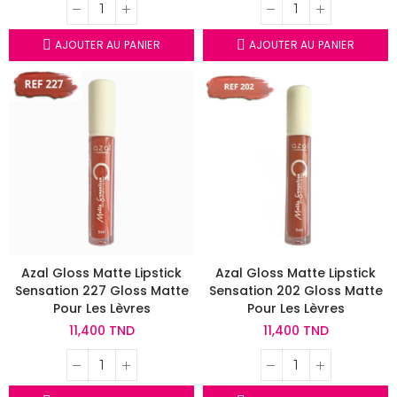
AJOUTER AU PANIER
AJOUTER AU PANIER
Azal Gloss Matte Lipstick
Azal Gloss Matte Lipstick
Sensation 227 Gloss Matte
Sensation 202 Gloss Matte
Pour Les Lèvres
Pour Les Lèvres
11,400 TND
11,400 TND