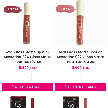
Azal Gloss Matte Lipstick
Azal Gloss Matte Lipstick
Sensation 224 Gloss Matte
Sensation 022 Gloss Matte
Pour Les Lèvres
Pour Les Lèvres
11,400 TND
11,400 TND
AJOUTER AU PANIER
AJOUTER AU PANIER