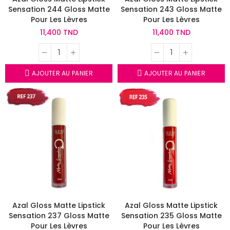
Sensation 244 Gloss Matte
Sensation 243 Gloss Matte
Pour Les Lèvres
Pour Les Lèvres
11,400 TND
11,400 TND
AJOUTER AU PANIER
AJOUTER AU PANIER
Azal Gloss Matte Lipstick
Azal Gloss Matte Lipstick
Sensation 237 Gloss Matte
Sensation 235 Gloss Matte
Pour Les Lèvres
Pour Les Lèvres