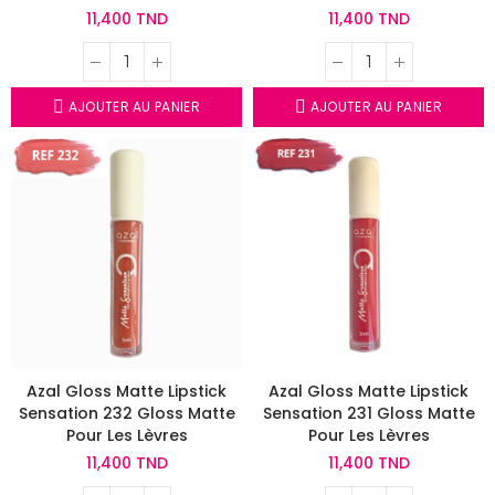
11,400 TND
11,400 TND
AJOUTER AU PANIER
AJOUTER AU PANIER
Azal Gloss Matte Lipstick
Azal Gloss Matte Lipstick
Sensation 232 Gloss Matte
Sensation 231 Gloss Matte
Pour Les Lèvres
Pour Les Lèvres
11,400 TND
11,400 TND