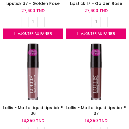
Lipstick 37 - Golden Rose
Lipstick 17 - Golden Rose
27,600 TND
27,600 TND
AJOUTER AU PANIER
AJOUTER AU PANIER
Lollis - Matte Liquid Lipstick °
Lollis - Matte Liquid Lipstick °
06
07
14,350 TND
14,350 TND