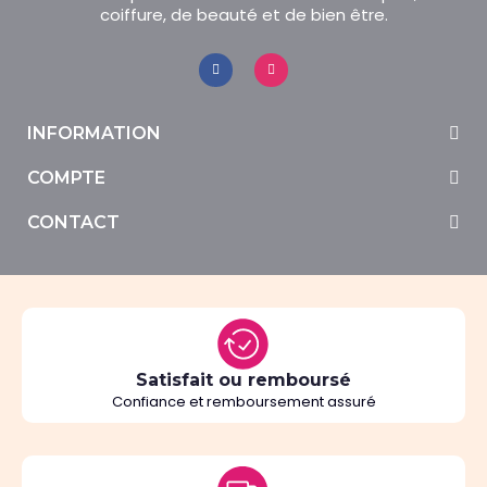
coiffure, de beauté et de bien être.
INFORMATION
COMPTE
CONTACT
Satisfait ou remboursé
Confiance et remboursement assuré