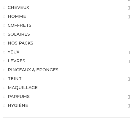
CHEVEUX
HOMME
COFFRETS
SOLAIRES
NOS PACKS
YEUX
LEVRES
PINCEAUX & EPONGES
TEINT
MAQUILLAGE
PARFUMS
HYGIÈNE