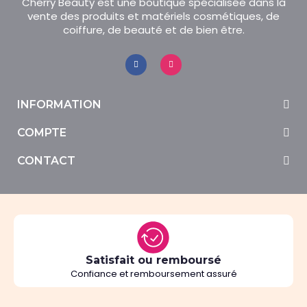
Cherry Beauty est une boutique spécialisée dans la
vente des produits et matériels cosmétiques, de
coiffure, de beauté et de bien être.
INFORMATION
COMPTE
CONTACT
Satisfait ou remboursé
Confiance et remboursement assuré