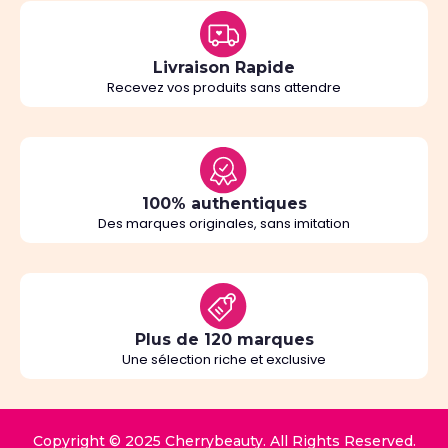
Livraison Rapide
Recevez vos produits sans attendre
100% authentiques
Des marques originales, sans imitation
Plus de 120 marques
Une sélection riche et exclusive
Copyright © 2025 Cherrybeauty. All Rights Reserved.