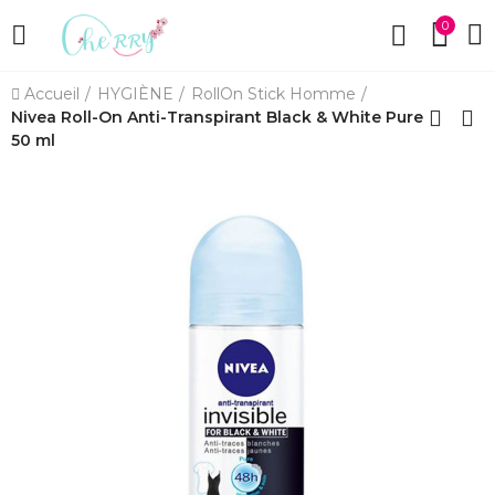
0
Accueil
HYGIÈNE
RollOn Stick Homme
Nivea Roll-On Anti-Transpirant Black & White Pure
50 ml