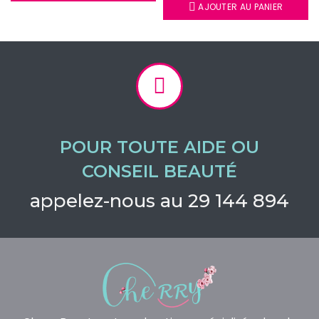
AJOUTER AU PANIER
POUR TOUTE AIDE OU
CONSEIL BEAUTÉ
appelez-nous au 29 144 894