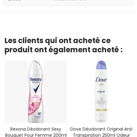
Les clients qui ont acheté ce
produit ont également acheté :
Rexona Déodorant Sexy
Dove Déodorant Original Anti
Bouquet Pour Femme 200ml
Transpiration 250ml Odeur