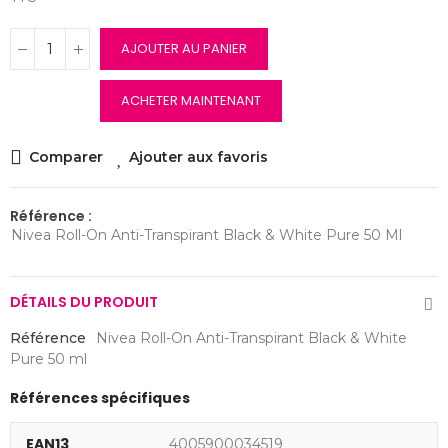
AJOUTER AU PANIER
ACHETER MAINTENANT
Comparer
Ajouter aux favoris
Référence :
Nivea Roll-On Anti-Transpirant Black & White Pure 50 Ml
DÉTAILS DU PRODUIT
Référence
Nivea Roll-On Anti-Transpirant Black & White
Pure 50 ml
Références spécifiques
EAN13
4005900034519