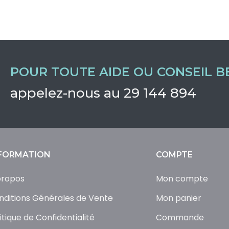
POUR TOUTE AIDE OU CONSEIL B
appelez-nous au 29 144 894
FORMATION
COMPTE
propos
Mon compte
nditions Générales de Vente
Mon panier
itique de Confidentialité
Commande