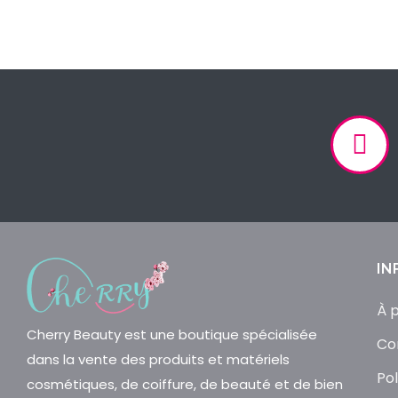
IN
À 
Cherry Beauty est une boutique spécialisée
Co
dans la vente des produits et matériels
Pol
cosmétiques, de coiffure, de beauté et de bien