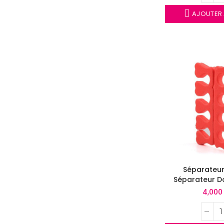
AJOUTER 
Séparateur 
Séparateur D
4,000