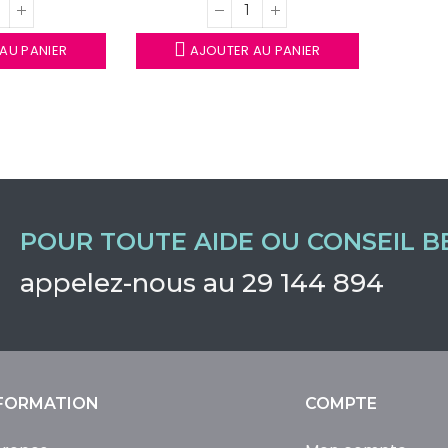
AU PANIER
AJOUTER AU PANIER
POUR TOUTE AIDE OU CONSEIL B
appelez-nous au 29 144 894
FORMATION
COMPTE