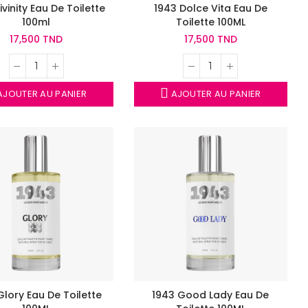
ivinity Eau De Toilette
1943 Dolce Vita Eau De
100ml
Toilette 100ML
17,500 TND
17,500 TND
JOUTER AU PANIER
AJOUTER AU PANIER
Glory Eau De Toilette
1943 Good Lady Eau De