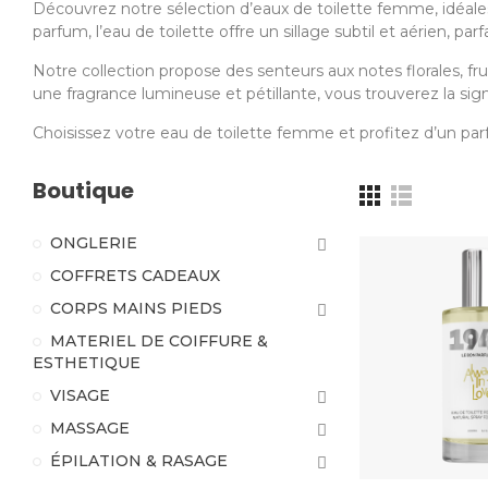
Découvrez notre sélection d’eaux de toilette femme, idéale
parfum, l’eau de toilette offre un sillage subtil et aérien, par
Notre collection propose des senteurs aux notes florales, fr
une fragrance lumineuse et pétillante, vous trouverez la sign
Choisissez votre eau de toilette femme et profitez d’un par
Boutique
ONGLERIE
COFFRETS CADEAUX
CORPS MAINS PIEDS
MATERIEL DE COIFFURE &
ESTHETIQUE
VISAGE
MASSAGE
ÉPILATION & RASAGE