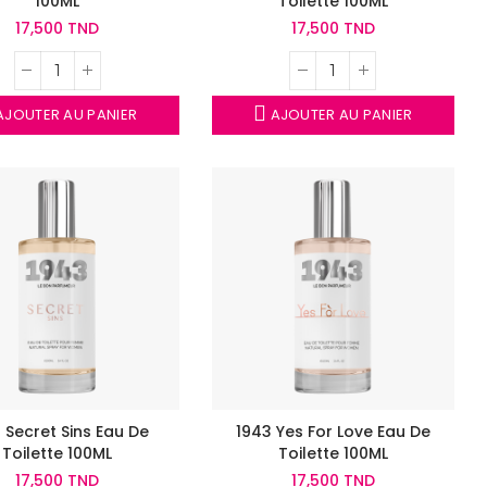
100ML
Toilette 100ML
17,500 TND
17,500 TND
JOUTER AU PANIER
AJOUTER AU PANIER
 Secret Sins Eau De
1943 Yes For Love Eau De
Toilette 100ML
Toilette 100ML
17,500 TND
17,500 TND