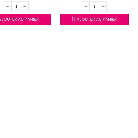
JOUTER AU PANIER
AJOUTER AU PANIER