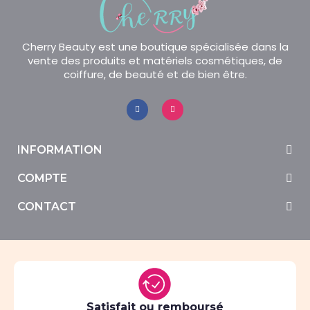
Cherry Beauty est une boutique spécialisée dans la
vente des produits et matériels cosmétiques, de
coiffure, de beauté et de bien être.
INFORMATION
COMPTE
CONTACT
Satisfait ou remboursé