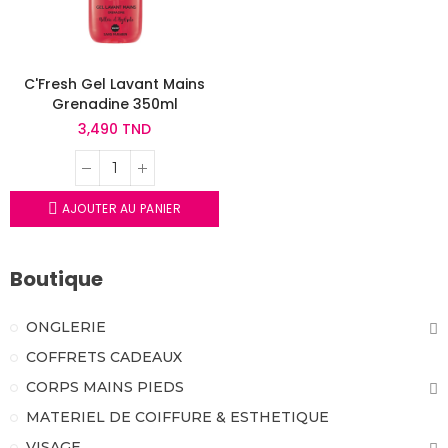
C'Fresh Gel Lavant Mains
Grenadine 350ml
3,490 TND
AJOUTER AU PANIER
Boutique
ONGLERIE
COFFRETS CADEAUX
CORPS MAINS PIEDS
MATERIEL DE COIFFURE & ESTHETIQUE
VISAGE