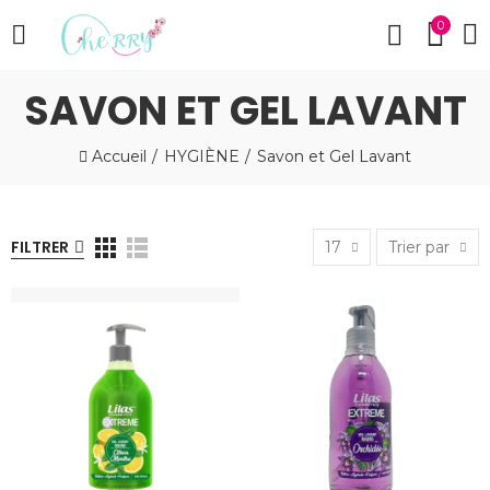
0
SAVON ET GEL LAVANT
Accueil
HYGIÈNE
Savon et Gel Lavant
FILTRER
17
Trier par