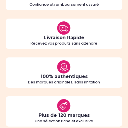
Confiance et remboursement assuré
Livraison Rapide
Recevez vos produits sans attendre
100% authentiques
Des marques originales, sans imitation
Plus de 120 marques
Une sélection riche et exclusive