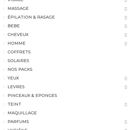
MASSAGE
ÉPILATION & RASAGE
BEBE
CHEVEUX
HOMME
COFFRETS
SOLAIRES
NOS PACKS
YEUX
LEVRES
PINCEAUX & EPONGES
TEINT
MAQUILLAGE
PARFUMS