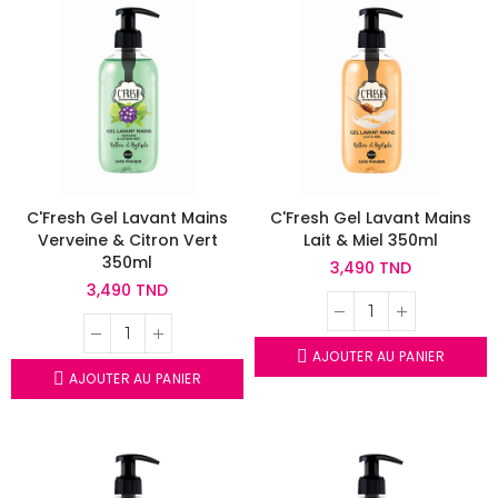
C'Fresh Gel Lavant Mains
C'Fresh Gel Lavant Mains
Verveine & Citron Vert
Lait & Miel 350ml
350ml
3,490 TND
3,490 TND
AJOUTER AU PANIER
AJOUTER AU PANIER