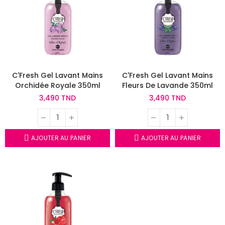
C'Fresh Gel Lavant Mains
C'Fresh Gel Lavant Mains
Orchidée Royale 350ml
Fleurs De Lavande 350ml
3,490 TND
3,490 TND
AJOUTER AU PANIER
AJOUTER AU PANIER