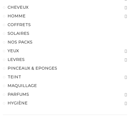
CHEVEUX
HOMME
COFFRETS
SOLAIRES
NOS PACKS
YEUX
LEVRES
PINCEAUX & EPONGES
TEINT
MAQUILLAGE
PARFUMS
HYGIÈNE