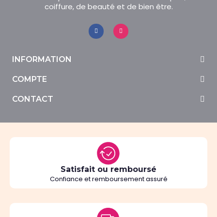
coiffure, de beauté et de bien être.
INFORMATION
COMPTE
CONTACT
Satisfait ou remboursé
Confiance et remboursement assuré