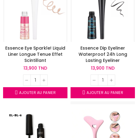
Essence Eye Sparkle! Liquid
Essence Dip Eyeliner
Liner Longue Tenue Effet
Waterproof 24h Long
Scintillant
Lasting Eyeliner
13,900 TND
13,900 TND
AJOUTER AU PANIER
AJOUTER AU PANIER