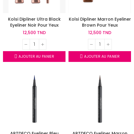
Kolsi Dipliner Ultra Black
Kolsi Dipliner Marron Eyeliner
Eyeliner Noir Pour Yeux
Brown Pour Yeux
12,500 TND
12,500 TND
AJOUTER AU PANIER
AJOUTER AU PANIER
ARTDECO Eyeliner Bleu
ARTDECO Eyeliner Marron