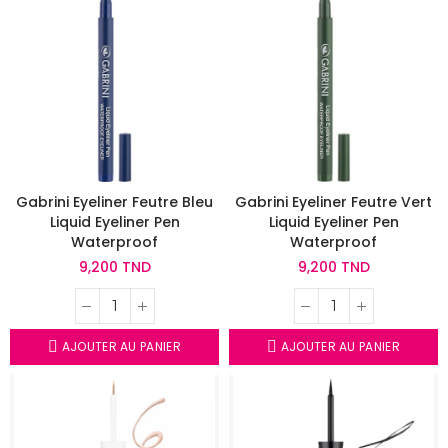
Gabrini Eyeliner Feutre Bleu
Gabrini Eyeliner Feutre Vert
Liquid Eyeliner Pen
Liquid Eyeliner Pen
Waterproof
Waterproof
9,200 TND
9,200 TND
AJOUTER AU PANIER
AJOUTER AU PANIER