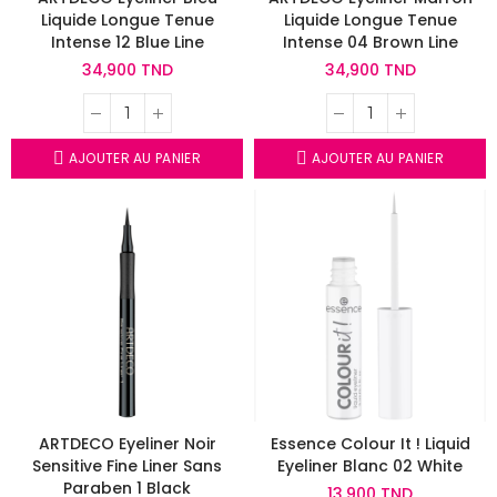
Liquide Longue Tenue
Liquide Longue Tenue
Intense 12 Blue Line
Intense 04 Brown Line
34,900 TND
34,900 TND
AJOUTER AU PANIER
AJOUTER AU PANIER
ARTDECO Eyeliner Noir
Essence Colour It ! Liquid
Sensitive Fine Liner Sans
Eyeliner Blanc 02 White
Paraben 1 Black
13,900 TND