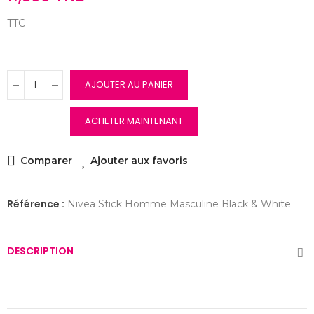
TTC
AJOUTER AU PANIER
ACHETER MAINTENANT
Comparer
Ajouter aux favoris
Référence :
Nivea Stick Homme Masculine Black & White
DESCRIPTION