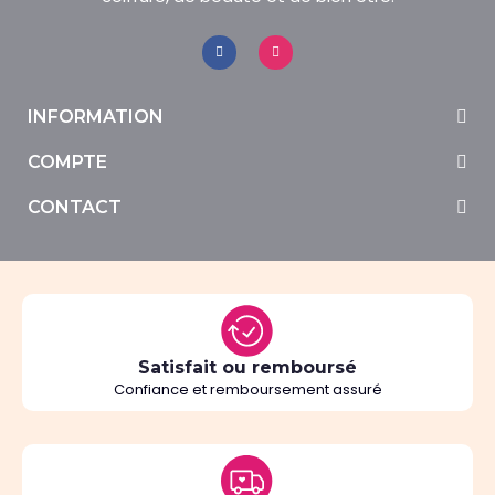
INFORMATION
COMPTE
CONTACT
Satisfait ou remboursé
Confiance et remboursement assuré