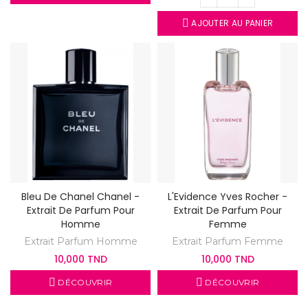
AJOUTER AU PANIER
Bleu De Chanel Chanel -
L'Evidence Yves Rocher -
Extrait De Parfum Pour
Extrait De Parfum Pour
Homme
Femme
Extrait Parfum Homme
Extrait Parfum Femme
10,000 TND
10,000 TND
DÉCOUVRIR
DÉCOUVRIR