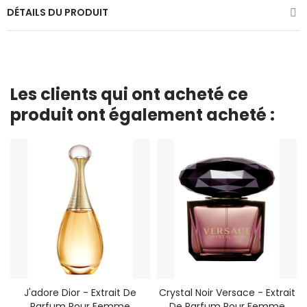
DÉTAILS DU PRODUIT
Les clients qui ont acheté ce
produit ont également acheté :
J'adore Dior - Extrait De
Crystal Noir Versace - Extrait
Parfum Pour Femme
De Parfum Pour Femme