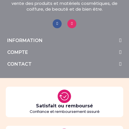
vente des produits et matériels cosmétiques, de
coiffure, de beauté et de bien être.
INFORMATION
COMPTE
CONTACT
Satisfait ou remboursé
Confiance et remboursement assuré