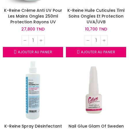
K-Reine Crème Anti UV Pour
K-Reine Huile Cuticules 11ml
Les Mains Ongles 250ml
Soins Ongles Et Protection
Protection Rayons UV
UVA/UVB
27,800 TND
10,700 TND
AJOUTER AU PANIER
AJOUTER AU PANIER
K-Reine Spray Désinfectant
Nail Glue Glam Of Sweden