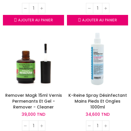
AJOUTER AU PANIER
AJOUTER AU PANIER
Remover Magk 15ml Vernis
K-Reine Spray Désinfectant
Permenants Et Gel -
Mains Pieds Et Ongles
Remover - Cleaner
1000ml
39,000 TND
34,600 TND