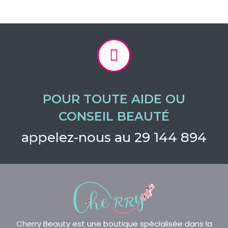
POUR TOUTE AIDE OU
CONSEIL BEAUTÉ
appelez-nous au 29 144 894
Cherry Beauty est une boutique spécialisée dans la