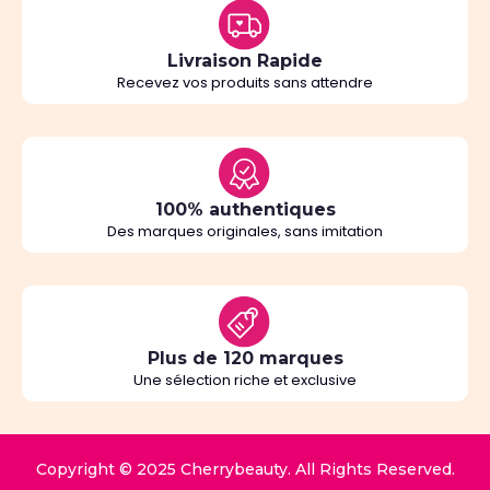
Livraison Rapide
Recevez vos produits sans attendre
100% authentiques
Des marques originales, sans imitation
Plus de 120 marques
Une sélection riche et exclusive
Copyright © 2025 Cherrybeauty. All Rights Reserved.