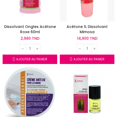
Dissolvant Ongles Acétone
Acétone 1L Dissolvant
Rose 60ml
Mimosa
2,980 TND
14,900 TND
AJOUTER AU PANIER
AJOUTER AU PANIER