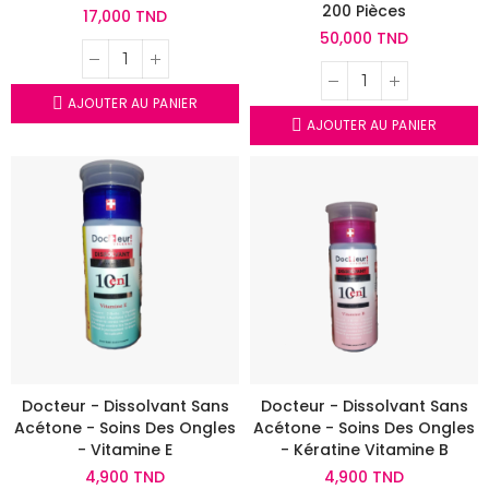
200 Pièces
17,000 TND
50,000 TND
AJOUTER AU PANIER
AJOUTER AU PANIER
Docteur - Dissolvant Sans
Docteur - Dissolvant Sans
Acétone - Soins Des Ongles
Acétone - Soins Des Ongles
- Vitamine E
- Kératine Vitamine B
4,900 TND
4,900 TND