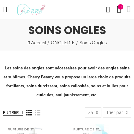
0
SOINS ONGLES
Accueil
ONGLERIE
Soins Ongles
Les soins des ongles sont nécessaires pour avoir des ongles sains
et sublimes. Cherry Beauty vous propose un large choix de produits
fortifiants, soins durcissant, soins callosités, soins et huiles pour
cuticules, anti jaunissement, etc.
FILTRER
24
Trier par
RUPTURE DE ST
RUPTURE DE ST