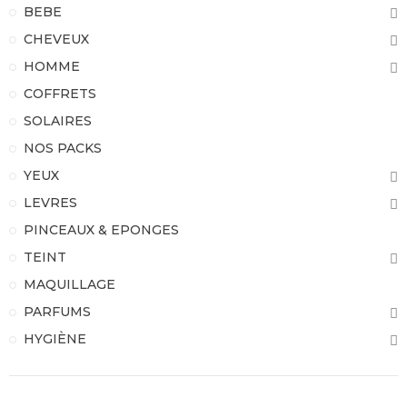
BEBE
CHEVEUX
HOMME
COFFRETS
SOLAIRES
NOS PACKS
YEUX
LEVRES
PINCEAUX & EPONGES
TEINT
MAQUILLAGE
PARFUMS
HYGIÈNE