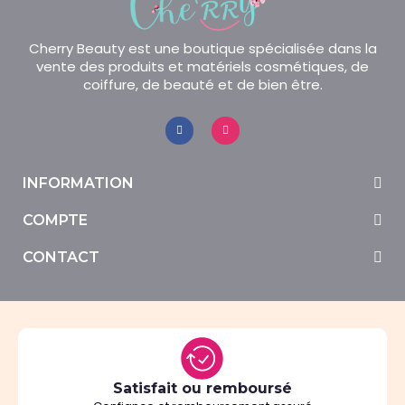
Cherry Beauty est une boutique spécialisée dans la
vente des produits et matériels cosmétiques, de
coiffure, de beauté et de bien être.
INFORMATION
COMPTE
CONTACT
Satisfait ou remboursé