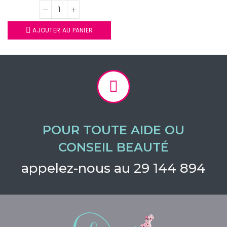
AJOUTER AU PANIER
POUR TOUTE AIDE OU
CONSEIL BEAUTÉ
appelez-nous au 29 144 894