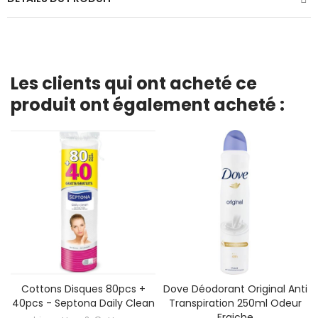
Les clients qui ont acheté ce
produit ont également acheté :
Cottons Disques 80pcs +
Dove Déodorant Original Anti
40pcs - Septona Daily Clean
Transpiration 250ml Odeur
Fraiche