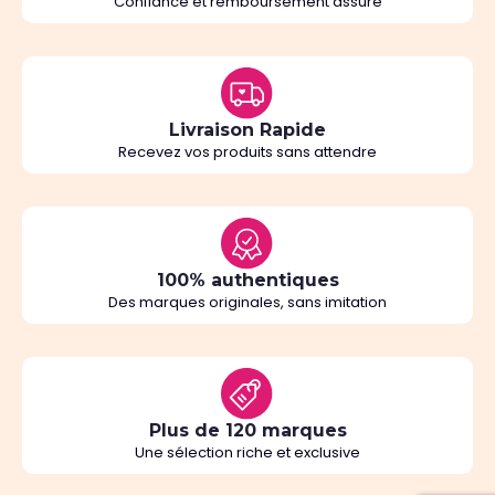
Confiance et remboursement assuré
Livraison Rapide
Recevez vos produits sans attendre
100% authentiques
Des marques originales, sans imitation
Plus de 120 marques
Une sélection riche et exclusive