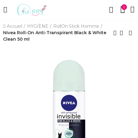
0
Accueil
HYGIÈNE
RollOn Stick Homme
Nivea Roll-On Anti-Transpirant Black & White
Clean 50 ml