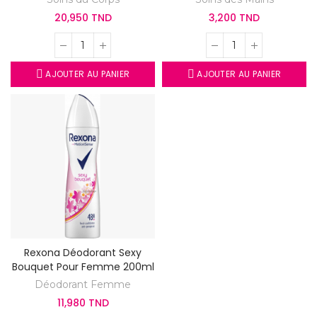
20,950 TND
3,200 TND
AJOUTER AU PANIER
AJOUTER AU PANIER
Rexona Déodorant Sexy
Bouquet Pour Femme 200ml
Déodorant Femme
11,980 TND