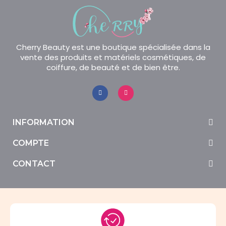
Cherry Beauty est une boutique spécialisée dans la
vente des produits et matériels cosmétiques, de
coiffure, de beauté et de bien être.
INFORMATION
COMPTE
CONTACT