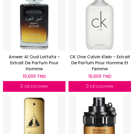
Ameer Al Oud Lattafa -
CK One Calvin Klein - Extrait
Extrait De Parfum Pour
De Parfum Pour Homme Et
Homme
Femme
10,000 TND
10,000 TND
DÉCOUVRIR
DÉCOUVRIR