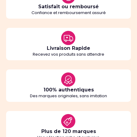
Satisfait ou remboursé
Confiance et remboursement assuré
Livraison Rapide
Recevez vos produits sans attendre
100% authentiques
Des marques originales, sans imitation
Plus de 120 marques