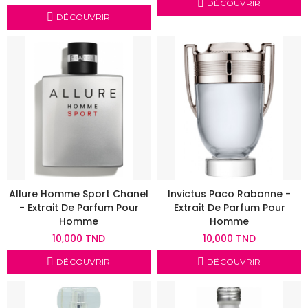
DÉCOUVRIR
DÉCOUVRIR
Allure Homme Sport Chanel
Invictus Paco Rabanne -
- Extrait De Parfum Pour
Extrait De Parfum Pour
Homme
Homme
10,000 TND
10,000 TND
DÉCOUVRIR
DÉCOUVRIR