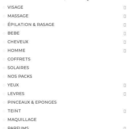
VISAGE
MASSAGE
ÉPILATION & RASAGE
BEBE
CHEVEUX
HOMME
COFFRETS
SOLAIRES
NOS PACKS
YEUX
LEVRES
PINCEAUX & EPONGES
TEINT
MAQUILLAGE
PARFUMS