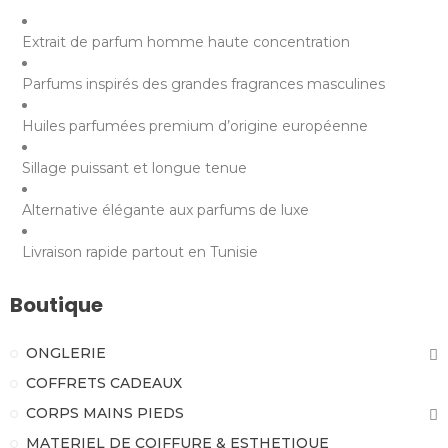
Extrait de parfum homme haute concentration
Parfums inspirés des grandes fragrances masculines
Huiles parfumées premium d’origine européenne
Sillage puissant et longue tenue
Alternative élégante aux parfums de luxe
Livraison rapide partout en Tunisie
Boutique
ONGLERIE
COFFRETS CADEAUX
CORPS MAINS PIEDS
MATERIEL DE COIFFURE & ESTHETIQUE