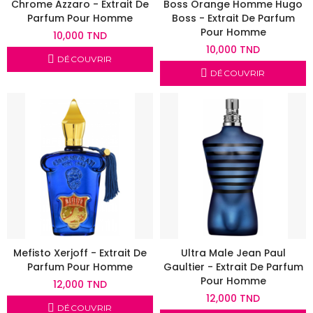
Chrome Azzaro - Extrait De
Boss Orange Homme Hugo
Parfum Pour Homme
Boss - Extrait De Parfum
Pour Homme
10,000 TND
10,000 TND
DÉCOUVRIR
DÉCOUVRIR
Mefisto Xerjoff - Extrait De
Ultra Male Jean Paul
Parfum Pour Homme
Gaultier - Extrait De Parfum
Pour Homme
12,000 TND
12,000 TND
DÉCOUVRIR