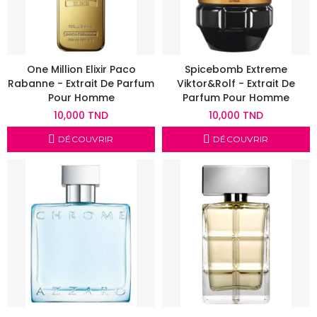
One Million Elixir Paco
Spicebomb Extreme
Rabanne - Extrait De Parfum
Viktor&Rolf - Extrait De
Pour Homme
Parfum Pour Homme
10,000 TND
10,000 TND
DÉCOUVRIR
DÉCOUVRIR