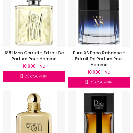
1881 Men Cerruti - Extrait De
Pure XS Paco Rabanne -
Parfum Pour Homme
Extrait De Parfum Pour
Homme
10,000 TND
10,000 TND
DÉCOUVRIR
DÉCOUVRIR