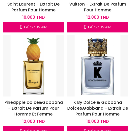
Saint Laurent - Extrait De
Vuitton - Extrait De Parfum
Parfum Pour Homme
Pour Homme
10,000 TND
12,000 TND
DÉCOUVRIR
DÉCOUVRIR
Pineapple Dolce&Gabbana
K By Dolce & Gabbana
- Extrait De Parfum Pour
Dolce&Gabbana - Extrait De
Homme Et Femme
Parfum Pour Homme
12,000 TND
10,000 TND