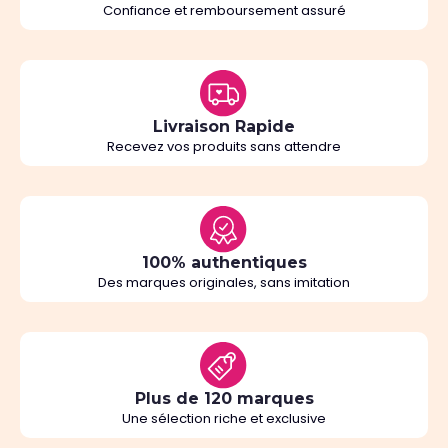
Confiance et remboursement assuré
Livraison Rapide
Recevez vos produits sans attendre
100% authentiques
Des marques originales, sans imitation
Plus de 120 marques
Une sélection riche et exclusive