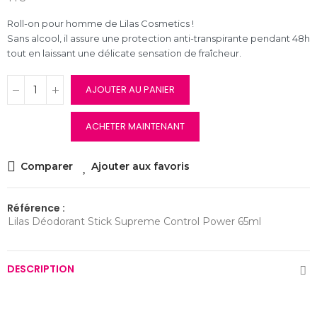
Roll-on pour homme de Lilas Cosmetics !
Sans alcool, il assure une protection anti-transpirante pendant 48h
tout en laissant une délicate sensation de fraîcheur.
AJOUTER AU PANIER
ACHETER MAINTENANT
Comparer
Ajouter aux favoris
Référence :
Lilas Déodorant Stick Supreme Control Power 65ml
DESCRIPTION