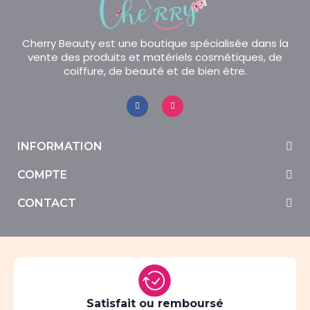
Cherry Beauty est une boutique spécialisée dans la
vente des produits et matériels cosmétiques, de
coiffure, de beauté et de bien être.
INFORMATION
COMPTE
CONTACT
Satisfait ou remboursé