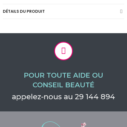
DÉTAILS DU PRODUIT
POUR TOUTE AIDE OU
CONSEIL BEAUTÉ
appelez-nous au 29 144 894