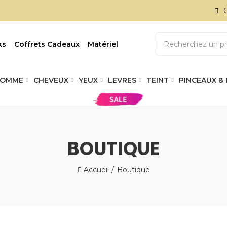
ks
Coffrets Cadeaux
Matériel
OMME
CHEVEUX
YEUX
LEVRES
TEINT
PINCEAUX &
BOUTIQUE
Accueil
Boutique