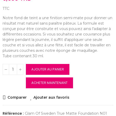
TTC
Notre fond de teint a une finition semi-mate pour donner un
résultat mat naturel sans paraître pâteux. La formule est
conçue pour être construite et vous pouvez ainsi l'adapter à
différentes occasions. Si vous souhaitez une couvrance plus
légère pendant la journée, il suffit d'appliquer une seule
couche et si vous allez à une fête, il est facile de travailler en
plusieurs couches avec notre éponge de maquillage.
Tube contenant 30 ml.
AJOUTER AU PANIER
ACHETER MAINTENANT
Comparer
Ajouter aux favoris
Référence :
Glam Of Sweden True Matte Foundation N01