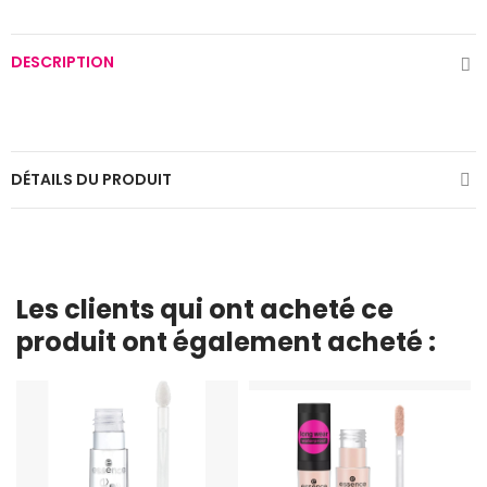
DESCRIPTION
DÉTAILS DU PRODUIT
Les clients qui ont acheté ce
produit ont également acheté :