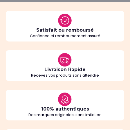
Satisfait ou remboursé
Confiance et remboursement assuré
Livraison Rapide
Recevez vos produits sans attendre
100% authentiques
Des marques originales, sans imitation