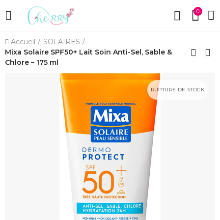
0
Accueil
SOLAIRES
Mixa Solaire SPF50+ Lait Soin Anti-Sel, Sable &
Chlore – 175 ml
RUPTURE DE STOCK