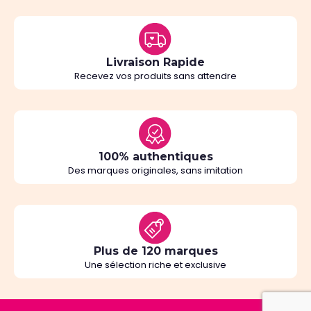
Livraison Rapide
Recevez vos produits sans attendre
100% authentiques
Des marques originales, sans imitation
Plus de 120 marques
Une sélection riche et exclusive