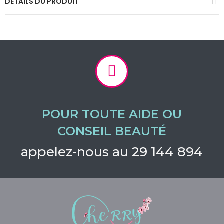
DÉTAILS DU PRODUIT
POUR TOUTE AIDE OU
CONSEIL BEAUTÉ
appelez-nous au 29 144 894