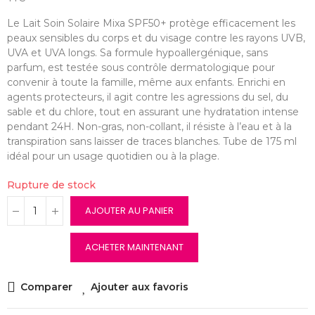
Le Lait Soin Solaire Mixa SPF50+ protège efficacement les
peaux sensibles du corps et du visage contre les rayons UVB,
UVA et UVA longs. Sa formule hypoallergénique, sans
parfum, est testée sous contrôle dermatologique pour
convenir à toute la famille, même aux enfants. Enrichi en
agents protecteurs, il agit contre les agressions du sel, du
sable et du chlore, tout en assurant une hydratation intense
pendant 24H. Non-gras, non-collant, il résiste à l’eau et à la
transpiration sans laisser de traces blanches. Tube de 175 ml
idéal pour un usage quotidien ou à la plage.
Rupture de stock
AJOUTER AU PANIER
ACHETER MAINTENANT
Comparer
Ajouter aux favoris