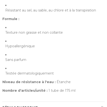
Résistant au sel, au sable, au chlore et à la transpiration
Formule :
Texture non grasse et non collante
Hypoallergénique
Sans parfum
Testée dermatologiquement
Niveau de résistance à l'eau :
Étanche
Nombre d'articles/unité :
1 tube de 175 ml