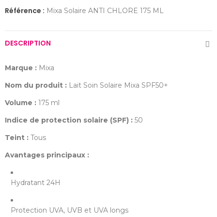
Référence :
Mixa Solaire ANTI CHLORE 175 ML
DESCRIPTION
Marque :
Mixa
Nom du produit :
Lait Soin Solaire Mixa SPF50+
Volume :
175 ml
Indice de protection solaire (SPF) :
50
Teint :
Tous
Avantages principaux :
Hydratant 24H
Protection UVA, UVB et UVA longs