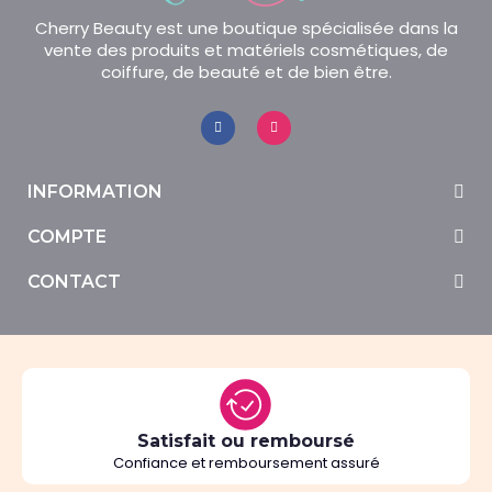
Cherry Beauty est une boutique spécialisée dans la
vente des produits et matériels cosmétiques, de
coiffure, de beauté et de bien être.
INFORMATION
COMPTE
CONTACT
Satisfait ou remboursé
Confiance et remboursement assuré