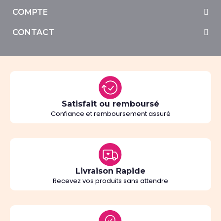
COMPTE
CONTACT
Satisfait ou remboursé
Confiance et remboursement assuré
Livraison Rapide
Recevez vos produits sans attendre