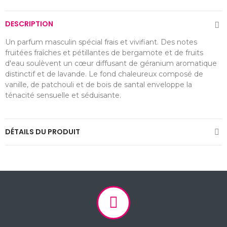
DESCRIPTION
Un parfum masculin spécial frais et vivifiant. Des notes
fruitées fraîches et pétillantes de bergamote et de fruits
d'eau soulèvent un cœur diffusant de géranium aromatique
distinctif et de lavande. Le fond chaleureux composé de
vanille, de patchouli et de bois de santal enveloppe la
ténacité sensuelle et séduisante.
DÉTAILS DU PRODUIT