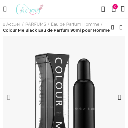
0
Accueil
PARFUMS
Eau de Parfum Homme
Colour Me Black Eau de Parfum 90ml pour Homme