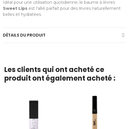
Idéal pour une utilisation quotidienne, le baume à lèvres
Sweet Lips
est l’allié parfait pour des lèvres naturellement
belles et hydratées.
DÉTAILS DU PRODUIT
Les clients qui ont acheté ce
produit ont également acheté :