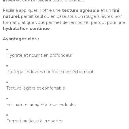
lisses et confortables
toute la journée.
Facile à appliquer, il offre une
texture agréable
et un
fini
naturel
, parfait seul ou en base sous un rouge à lèvres. Son
format pratique vous permet de l’emporter partout pour une
hydratation continue
.
Avantages clés :
Hydrate et nourrit en profondeur
Protège les lèvres contre le dessèchement
Texture légère et confortable
Fini naturel adapté à tous les looks
Format pratique à emporter