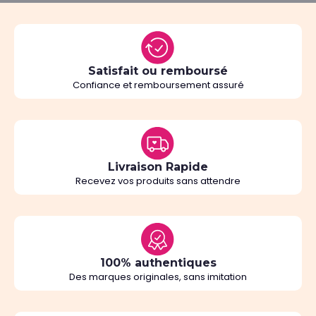
Satisfait ou remboursé
Confiance et remboursement assuré
Livraison Rapide
Recevez vos produits sans attendre
100% authentiques
Des marques originales, sans imitation