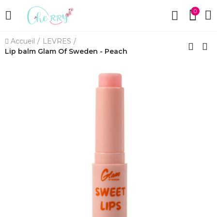
0
Accueil
LEVRES
Lip balm Glam Of Sweden - Peach