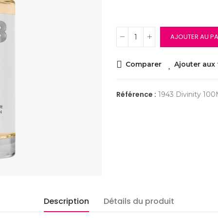
AJOUTER AU PA
Comparer
Ajouter aux 
Référence :
1943 Divinity 10
Description
Détails du produit