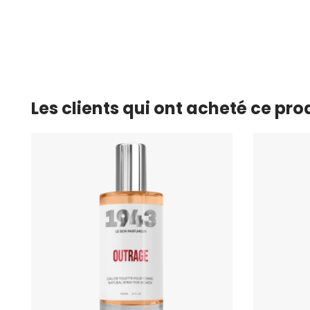
Les clients qui ont acheté ce pr