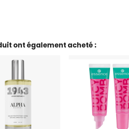
oduit ont également acheté :