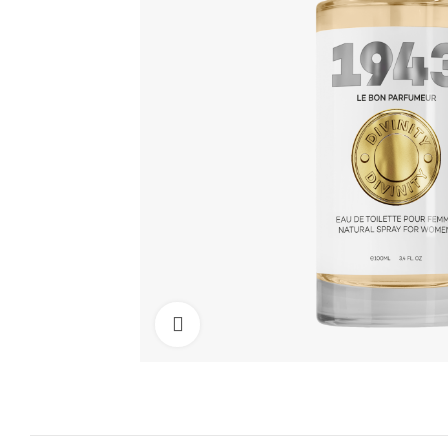
Cliquez pour agrandir