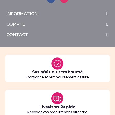
INFORMATION
COMPTE
CONTACT
Satisfait ou remboursé
Confiance et remboursement assuré
Livraison Rapide
Recevez vos produits sans attendre