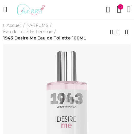
0
Accueil
PARFUMS
Eau de Toilette Femme
1943 Desire Me Eau de Toilette 100ML