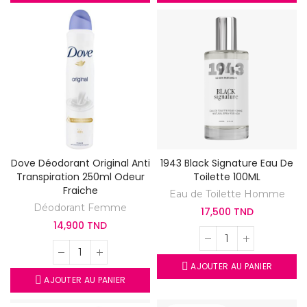
Dove Déodorant Original Anti
1943 Black Signature Eau De
Transpiration 250ml Odeur
Toilette 100ML
Fraiche
Eau de Toilette Homme
Déodorant Femme
17,500 TND
14,900 TND
AJOUTER AU PANIER
AJOUTER AU PANIER