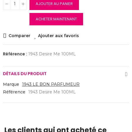
AJOUTER AU PANIER
ACHETER MAINTENANT
Comparer
Ajouter aux favoris
Référence :
1943 Desire Me 100ML
DÉTAILS DU PRODUIT
Marque
1943 LE BON PARFUMEUR
Référence
1943 Desire Me 100ML
Les clients qui ont acheté ce