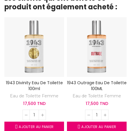
produit ont également acheté :
1943 Divinity Eau De Toilette
1943 Outrage Eau De Toilette
100ml
100ML
Eau de Toilette Femme
Eau de Toilette Femme
17,500 TND
17,500 TND
AJOUTER AU PANIER
AJOUTER AU PANIER