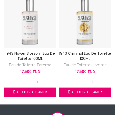
1943 Flower Blossom Eau De
1943 Criminal Eau De Toilette
Toilette 100ML
100ML
Eau de Toilette Femme
Eau de Toilette Homme
17,500 TND
17,500 TND
AJOUTER AU PANIER
AJOUTER AU PANIER