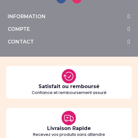
INFORMATION
COMPTE
CONTACT
Satisfait ou remboursé
Confiance et remboursement assuré
Livraison Rapide
Recevez vos produits sans attendre