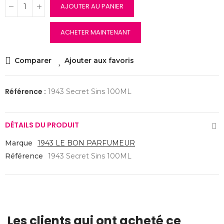
AJOUTER AU PANIER
ACHETER MAINTENANT
Comparer
Ajouter aux favoris
Référence :
1943 Secret Sins 100ML
DÉTAILS DU PRODUIT
Marque
1943 LE BON PARFUMEUR
Référence
1943 Secret Sins 100ML
Les clients qui ont acheté ce