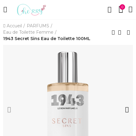
0
Accueil
PARFUMS
Eau de Toilette Femme
1943 Secret Sins Eau de Toilette 100ML