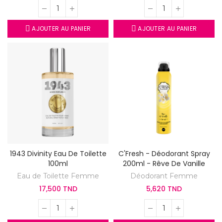
AJOUTER AU PANIER
AJOUTER AU PANIER
1943 Divinity Eau De Toilette
C'Fresh - Déodorant Spray
100ml
200ml - Rêve De Vanille
Eau de Toilette Femme
Déodorant Femme
17,500 TND
5,620 TND