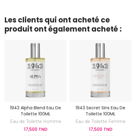
Les clients qui ont acheté ce
produit ont également acheté :
1943 Alpha Blend Eau De
1943 Secret Sins Eau De
Toilette 100ML
Toilette 100ML
Eau de Toilette Homme
Eau de Toilette Femme
17,500 TND
17,500 TND