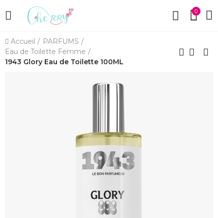
0
Accueil
PARFUMS
Eau de Toilette Femme
1943 Glory Eau de Toilette 100ML