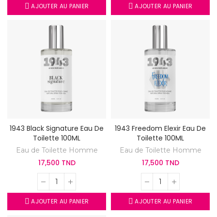
AJOUTER AU PANIER
AJOUTER AU PANIER
1943 Black Signature Eau De
1943 Freedom Elexir Eau De
Toilette 100ML
Toilette 100ML
Eau de Toilette Homme
Eau de Toilette Homme
17,500 TND
17,500 TND
AJOUTER AU PANIER
AJOUTER AU PANIER