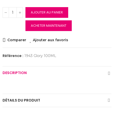
AJOUTER AU PANIER
ACHETER MAINTENANT
Comparer
Ajouter aux favoris
Référence :
1943 Glory 100ML
DESCRIPTION
DÉTAILS DU PRODUIT