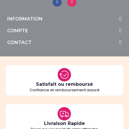
INFORMATION
COMPTE
CONTACT
Satisfait ou remboursé
Confiance et remboursement assuré
Livraison Rapide