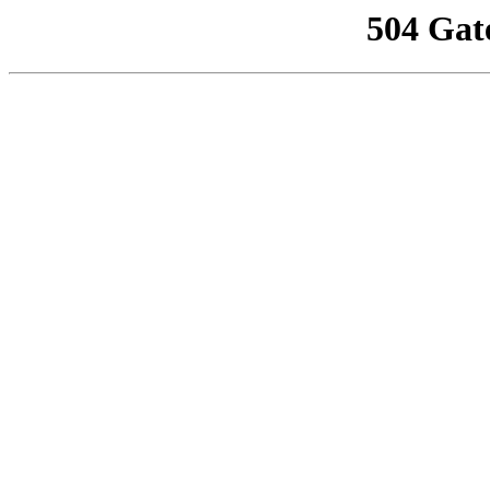
504 Gat