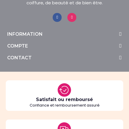
coiffure, de beauté et de bien être.
INFORMATION
COMPTE
CONTACT
Satisfait ou remboursé
Confiance et remboursement assuré