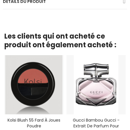
DÉTAILS DU PRODUIT
Les clients qui ont acheté ce
produit ont également acheté :
Kolsi Blush 55 Fard À Joues
Gucci Bambou Gucci -
Poudre
Extrait De Parfum Pour