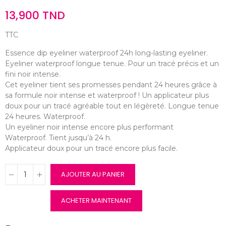
13,900 TND
TTC
Essence dip eyeliner waterproof 24h long-lasting eyeliner.
Eyeliner waterproof longue tenue. Pour un tracé précis et un
fini noir intense.
Cet eyeliner tient ses promesses pendant 24 heures grâce à
sa formule noir intense et waterproof ! Un applicateur plus
doux pour un tracé agréable tout en légèreté. Longue tenue
24 heures. Waterproof.
Un eyeliner noir intense encore plus performant
Waterproof. Tient jusqu’à 24 h.
Applicateur doux pour un tracé encore plus facile.
AJOUTER AU PANIER
ACHETER MAINTENANT