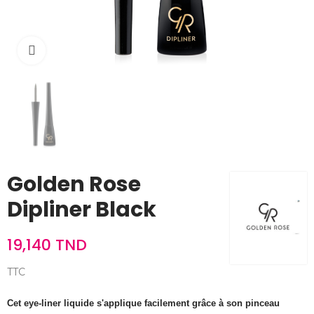
Cliquez pour agrandir
Golden Rose
Dipliner Black
19,140 TND
TTC
Cet eye-liner liquide s'applique facilement grâce à son pinceau