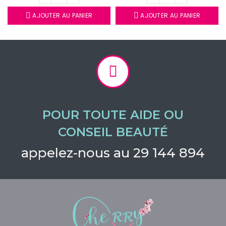
AJOUTER AU PANIER
AJOUTER AU PANIER
POUR TOUTE AIDE OU
CONSEIL BEAUTÉ
appelez-nous au 29 144 894