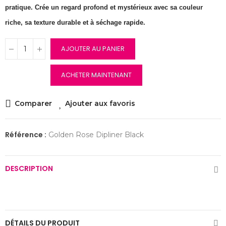
pratique. Crée un regard profond et mystérieux avec sa couleur
riche, sa texture durable et à séchage rapide.
AJOUTER AU PANIER
ACHETER MAINTENANT
Comparer
Ajouter aux favoris
Référence :
Golden Rose Dipliner Black
DESCRIPTION
DÉTAILS DU PRODUIT