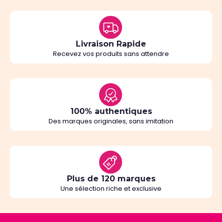
Livraison Rapide
Recevez vos produits sans attendre
100% authentiques
Des marques originales, sans imitation
Plus de 120 marques
Une sélection riche et exclusive