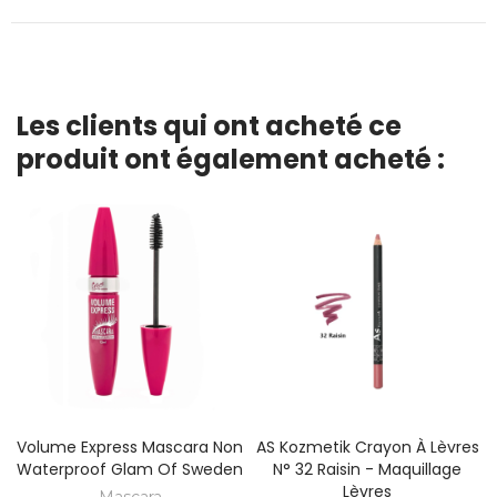
Les clients qui ont acheté ce
produit ont également acheté :
Volume Express Mascara Non
AS Kozmetik Crayon À Lèvres
Waterproof Glam Of Sweden
N° 32 Raisin - Maquillage
Lèvres