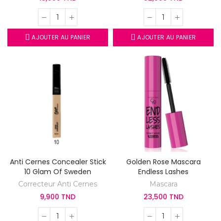
AJOUTER AU PANIER
AJOUTER AU PANIER
Anti Cernes Concealer Stick
Golden Rose Mascara
10 Glam Of Sweden
Endless Lashes
Correcteur Anti Cernes
Mascara
9,900 TND
23,500 TND