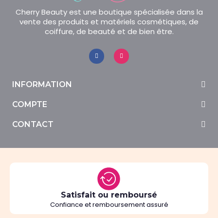
Cherry Beauty est une boutique spécialisée dans la
vente des produits et matériels cosmétiques, de
coiffure, de beauté et de bien être.
INFORMATION
COMPTE
CONTACT
Satisfait ou remboursé
Confiance et remboursement assuré