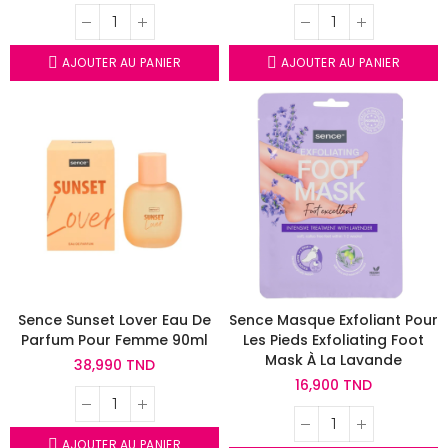
AJOUTER AU PANIER
AJOUTER AU PANIER
Sence Sunset Lover Eau De
Sence Masque Exfoliant Pour
Parfum Pour Femme 90ml
Les Pieds Exfoliating Foot
Mask À La Lavande
38,990 TND
16,900 TND
AJOUTER AU PANIER