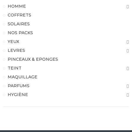
HOMME
COFFRETS
SOLAIRES
NOS PACKS
YEUX
LEVRES
PINCEAUX & EPONGES
TEINT
MAQUILLAGE
PARFUMS
HYGIÈNE