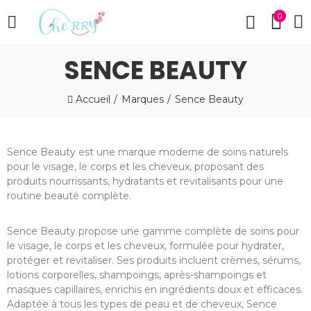
0
SENCE BEAUTY
Accueil
Marques
Sence Beauty
Sence Beauty est une marque moderne de soins naturels
pour le visage, le corps et les cheveux, proposant des
produits nourrissants, hydratants et revitalisants pour une
routine beauté complète.
Sence Beauty propose une gamme complète de soins pour
le visage, le corps et les cheveux, formulée pour hydrater,
protéger et revitaliser. Ses produits incluent crèmes, sérums,
lotions corporelles, shampoings, après-shampoings et
masques capillaires, enrichis en ingrédients doux et efficaces.
Adaptée à tous les types de peau et de cheveux, Sence