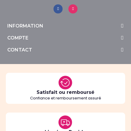
INFORMATION
COMPTE
CONTACT
Satisfait ou remboursé
Confiance et remboursement assuré