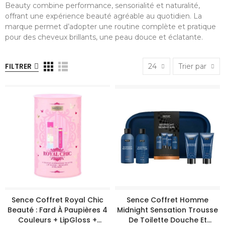
Beauty combine performance, sensorialité et naturalité,
offrant une expérience beauté agréable au quotidien. La
marque permet d’adopter une routine complète et pratique
pour des cheveux brillants, une peau douce et éclatante.
FILTRER
24
Trier par
Sence Coffret Royal Chic
Sence Coffret Homme
Beauté : Fard À Paupières 4
Midnight Sensation Trousse
Couleurs + LipGloss +
De Toilette Douche Et