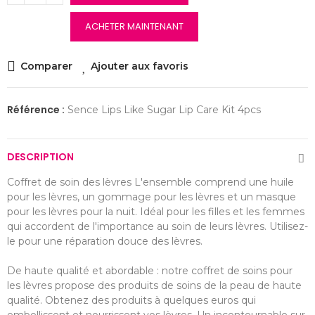
ACHETER MAINTENANT
Comparer
Ajouter aux favoris
Référence :
Sence Lips Like Sugar Lip Care Kit 4pcs
DESCRIPTION
Coffret de soin des lèvres L'ensemble comprend une huile
pour les lèvres, un gommage pour les lèvres et un masque
pour les lèvres pour la nuit. Idéal pour les filles et les femmes
qui accordent de l'importance au soin de leurs lèvres. Utilisez-
le pour une réparation douce des lèvres.
De haute qualité et abordable : notre coffret de soins pour
les lèvres propose des produits de soins de la peau de haute
qualité. Obtenez des produits à quelques euros qui