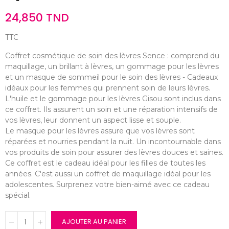
24,850 TND
TTC
Coffret cosmétique de soin des lèvres Sence : comprend du
maquillage, un brillant à lèvres, un gommage pour les lèvres
et un masque de sommeil pour le soin des lèvres - Cadeaux
idéaux pour les femmes qui prennent soin de leurs lèvres.
L'huile et le gommage pour les lèvres Gisou sont inclus dans
ce coffret. Ils assurent un soin et une réparation intensifs de
vos lèvres, leur donnent un aspect lisse et souple.
Le masque pour les lèvres assure que vos lèvres sont
réparées et nourries pendant la nuit. Un incontournable dans
vos produits de soin pour assurer des lèvres douces et saines.
Ce coffret est le cadeau idéal pour les filles de toutes les
années. C'est aussi un coffret de maquillage idéal pour les
adolescentes. Surprenez votre bien-aimé avec ce cadeau
spécial.
AJOUTER AU PANIER