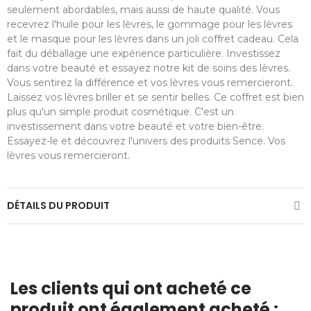
seulement abordables, mais aussi de haute qualité. Vous
recevrez l'huile pour les lèvres, le gommage pour les lèvres
et le masque pour les lèvres dans un joli coffret cadeau. Cela
fait du déballage une expérience particulière. Investissez
dans votre beauté et essayez notre kit de soins des lèvres.
Vous sentirez la différence et vos lèvres vous remercieront.
Laissez vos lèvres briller et se sentir belles. Ce coffret est bien
plus qu'un simple produit cosmétique. C'est un
investissement dans votre beauté et votre bien-être.
Essayez-le et découvrez l'univers des produits Sence. Vos
lèvres vous remercieront.
DÉTAILS DU PRODUIT
Les clients qui ont acheté ce
produit ont également acheté :