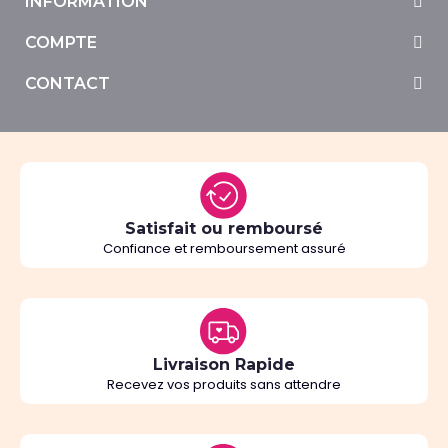
INFORMATION
COMPTE
CONTACT
Satisfait ou remboursé
Confiance et remboursement assuré
Livraison Rapide
Recevez vos produits sans attendre