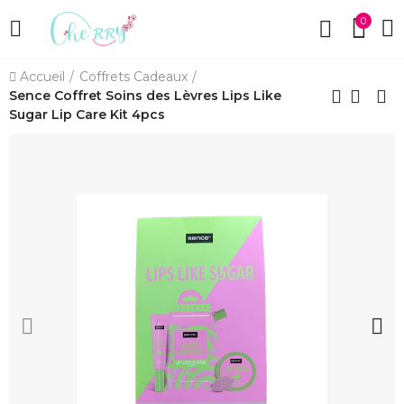
0
Accueil
Coffrets Cadeaux
Sence Coffret Soins des Lèvres Lips Like
Sugar Lip Care Kit 4pcs