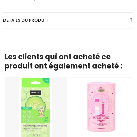
DÉTAILS DU PRODUIT
Les clients qui ont acheté ce
produit ont également acheté :