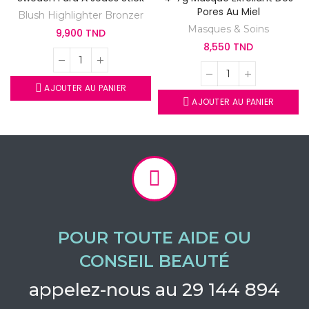
Pores Au Miel
Blush Highlighter Bronzer
Masques & Soins
9,900 TND
8,550 TND
AJOUTER AU PANIER
AJOUTER AU PANIER
POUR TOUTE AIDE OU
CONSEIL BEAUTÉ
appelez-nous au 29 144 894