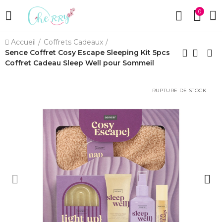
0
Accueil
Coffrets Cadeaux
Sence Coffret Cosy Escape Sleeping Kit 5pcs
Coffret Cadeau Sleep Well pour Sommeil
RUPTURE DE STOCK