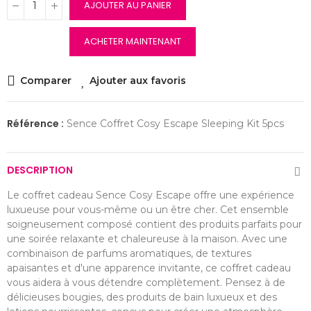
AJOUTER AU PANIER
ACHETER MAINTENANT
Comparer
Ajouter aux favoris
Référence :
Sence Coffret Cosy Escape Sleeping Kit 5pcs
DESCRIPTION
Le coffret cadeau Sence Cosy Escape offre une expérience
luxueuse pour vous-même ou un être cher. Cet ensemble
soigneusement composé contient des produits parfaits pour
une soirée relaxante et chaleureuse à la maison. Avec une
combinaison de parfums aromatiques, de textures
apaisantes et d'une apparence invitante, ce coffret cadeau
vous aidera à vous détendre complètement. Pensez à de
délicieuses bougies, des produits de bain luxueux et des