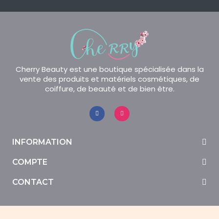
Cherry Beauty est une boutique spécialisée dans la
vente des produits et matériels cosmétiques, de
coiffure, de beauté et de bien être.
INFORMATION
COMPTE
CONTACT