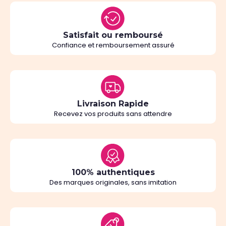
Satisfait ou remboursé
Confiance et remboursement assuré
Livraison Rapide
Recevez vos produits sans attendre
100% authentiques
Des marques originales, sans imitation