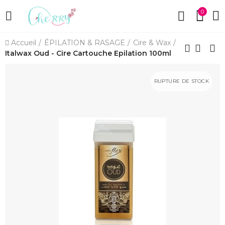
0
Accueil
ÉPILATION & RASAGE
Cire & Wax
Italwax Oud - Cire Cartouche Epilation 100ml
RUPTURE DE STOCK