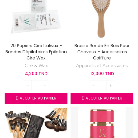
20 Papiers Cire Italwax -
Brosse Ronde En Bois Pour
Bandes Dépilatoires Epilation
Cheveux - Accessoires
Cire Wax
Coiffure
Cire & Wax
Appareils et Accessoires
4,200 TND
12,000 TND
AJOUTER AU PANIER
AJOUTER AU PANIER