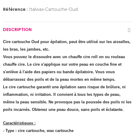
Référence :
Italwax-Cartouche-Oud
DESCRIPTION
Cire cartouche Oud pour épilation, peut être utilisé sur les aisselles,
les bras, les jambes, etc.
Vous pouvez le dissoudre avec un chauffe cire roll on ou rouleau
chauffe cire. Le cire s'applique sur votre peau en couche fine et
s'enlève à l'aide des papiers ou bande épilatoire. Vous vous
débarrassez des poils et de la peau mortes en même temps.
Le cire cartouche garantit une épilation sans risque de brûlure, ni
inflammation, ni irritation. Il convient à tous les types de peau,
même la peau sensible. Ne provoque pas la poussée des poils ni les
poils incarnés. Obtenez une peau douce, sans poils et éclatante.
Caractéristiques :
- Type : cire cartouche, wax cartouche