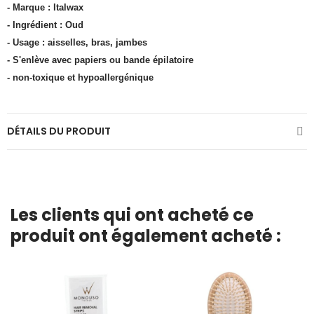
- Marque : Italwax
- Ingrédient : Oud
- Usage : aisselles, bras, jambes
- S'enlève avec papiers ou bande épilatoire
- non-toxique et hypoallergénique
DÉTAILS DU PRODUIT
Les clients qui ont acheté ce
produit ont également acheté :