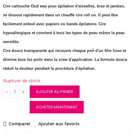
Cire cartouche Oud wax pour épilation d'aisselles, bras et jambes,
se dissout rapidement dans un chauffe cire roll on. Il peut être
facilement enlevé avec papiers ou bande épilatoire. Cire
hypoallergique et convient à tous les types de peau même la peau
sensible.
Cire douce transparente qui recouvre chaque poil d'un film lisse et
élimine tous les poils dans la zone d'application. La formule douce
réduit la douleur pendant la procédure d'épilation.
Rupture de stock
AJOUTER AU PANIER
ACHETER MAINTENANT
Comparer
Ajouter aux favoris