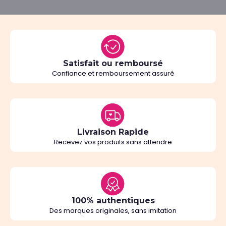
Satisfait ou remboursé
Confiance et remboursement assuré
Livraison Rapide
Recevez vos produits sans attendre
100% authentiques
Des marques originales, sans imitation