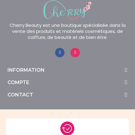
Cherry Beauty est une boutique spécialisée dans la
vente des produits et matériels cosmétiques, de
coiffure, de beauté et de bien être.
INFORMATION
COMPTE
CONTACT