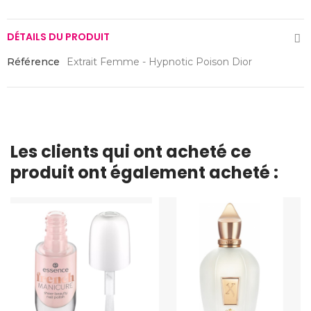
DÉTAILS DU PRODUIT
Référence
Extrait Femme - Hypnotic Poison Dior
Les clients qui ont acheté ce
produit ont également acheté :