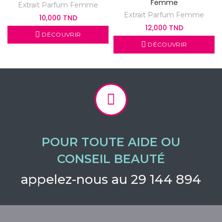
Femme
Extrait Parfum Femme
Extrait Parfum Femme
10,000 TND
12,000 TND
DÉCOUVRIR
DÉCOUVRIR
POUR TOUTE AIDE OU
CONSEIL BEAUTÉ
appelez-nous au 29 144 894