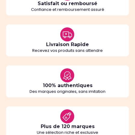
Satisfait ou remboursé
Confiance et remboursement assuré
Livraison Rapide
Recevez vos produits sans attendre
100% authentiques
Des marques originales, sans imitation
Plus de 120 marques
Une sélection riche et exclusive