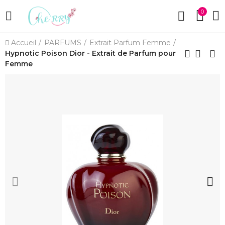
0
Accueil
PARFUMS
Extrait Parfum Femme
Hypnotic Poison Dior - Extrait de Parfum pour
Femme