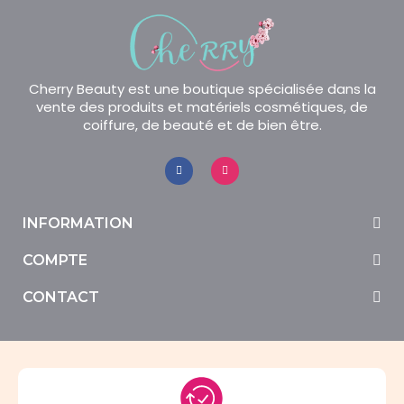
Cherry Beauty est une boutique spécialisée dans la
vente des produits et matériels cosmétiques, de
coiffure, de beauté et de bien être.
INFORMATION
COMPTE
CONTACT