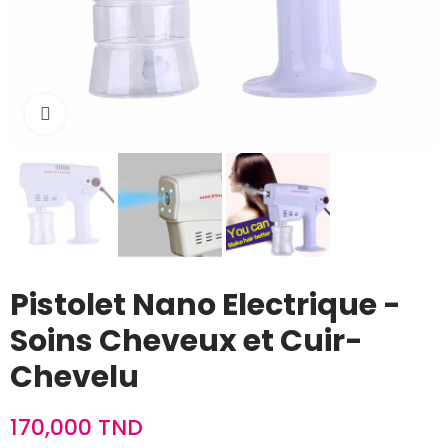
Cliquez pour agrandir
Pistolet Nano Electrique -
Soins Cheveux et Cuir-
Chevelu
170,000 TND