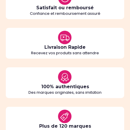
Satisfait ou remboursé
Confiance et remboursement assuré
Livraison Rapide
Recevez vos produits sans attendre
100% authentiques
Des marques originales, sans imitation
Plus de 120 marques