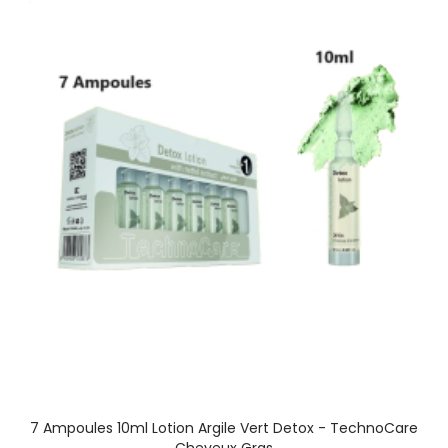
7 Ampoules 10ml Lotion Argile Vert Detox - TechnoCare