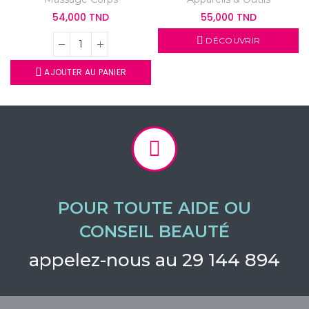
54,000 TND
55,000 TND
DÉCOUVRIR
AJOUTER AU PANIER
POUR TOUTE AIDE OU
CONSEIL BEAUTÉ
appelez-nous au 29 144 894