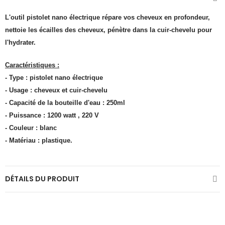
L'outil pistolet nano électrique répare vos cheveux en profondeur,
nettoie les écailles des cheveux, pénètre dans la cuir-chevelu pour
l'hydrater.
Caractéristiques :
- Type : pistolet nano électrique
- Usage : cheveux et cuir-chevelu
- Capacité de la bouteille d'eau : 250ml
- Puissance : 1200 watt , 220 V
- Couleur : blanc
- Matériau : plastique.
DÉTAILS DU PRODUIT