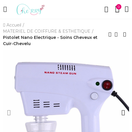
0
Accueil
MATERIEL DE COIFFURE & ESTHETIQUE
Pistolet Nano Electrique - Soins Cheveux et
Cuir-Chevelu