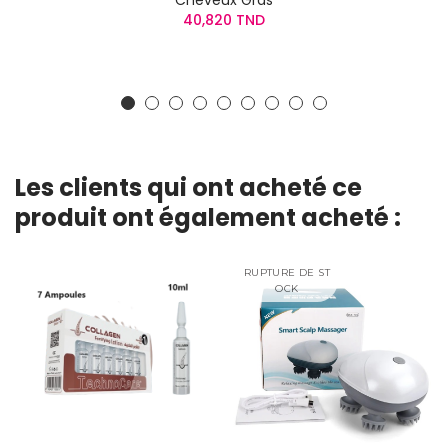
Cheveux Gras
40,820 TND
Les clients qui ont acheté ce
produit ont également acheté :
RUPTURE DE ST
OCK