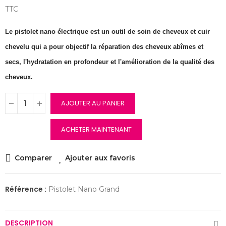
TTC
Le pistolet nano électrique est un outil de soin de cheveux et cuir
chevelu qui a pour objectif la réparation des cheveux abîmes et
secs, l'hydratation en profondeur et l'amélioration de la qualité des
cheveux.
AJOUTER AU PANIER
ACHETER MAINTENANT
Comparer
Ajouter aux favoris
Référence :
Pistolet Nano Grand
DESCRIPTION