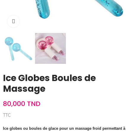
Cliquez pour agrandir
Ice Globes Boules de
Massage
80,000 TND
TTC
Ice globes ou boules de glace pour un massage froid permettant à