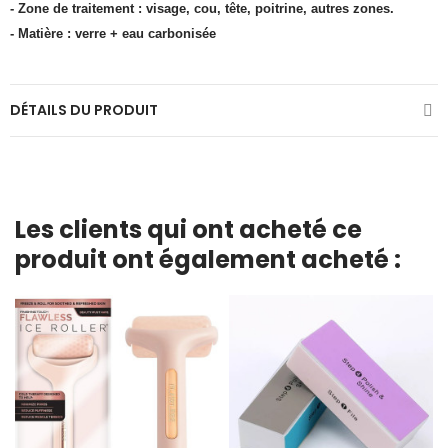
- Zone de traitement : visage, cou, tête, poitrine, autres zones.
- Matière : verre + eau carbonisée
DÉTAILS DU PRODUIT
Les clients qui ont acheté ce
produit ont également acheté :