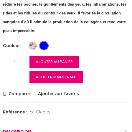
réduire les poches, le gonflements des yeux, les inflammations, les
rides et les ridules du contour des yeux. Il favorise la circulation
sanguine d'où il stimule la production de la collagène et rend votre
peau impeccable.
Couleur
AJOUTER AU PANIER
ACHETER MAINTENANT
Comparer
Ajouter aux favoris
Référence :
Ice Globes
DESCRIPTION