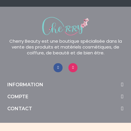
Cherry Beauty est une boutique spécialisée dans la
vente des produits et matériels cosmétiques, de
coiffure, de beauté et de bien être.
INFORMATION
COMPTE
CONTACT