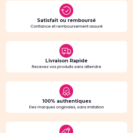
Satisfait ou remboursé
Confiance et remboursement assuré
Livraison Rapide
Recevez vos produits sans attendre
100% authentiques
Des marques originales, sans imitation