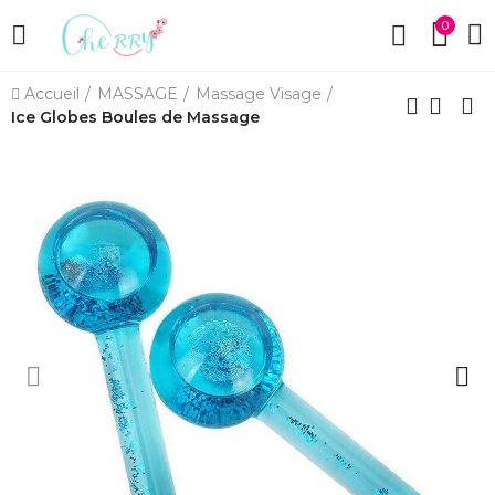
0
Accueil
MASSAGE
Massage Visage
Ice Globes Boules de Massage