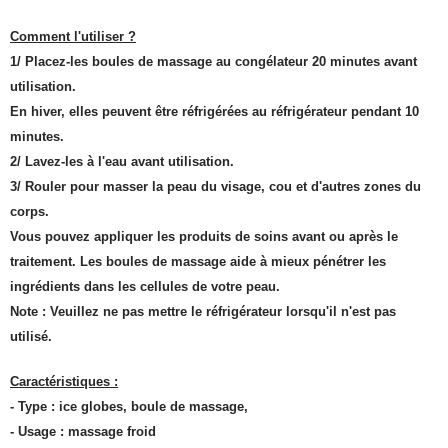
Comment l'utiliser ?
1/ Placez-les boules de massage au congélateur 20 minutes avant
utilisation.
En hiver, elles peuvent être réfrigérées au réfrigérateur pendant 10
minutes.
2/ Lavez-les à l'eau avant utilisation.
3/ Rouler pour masser la peau du visage, cou et d'autres zones du
corps.
Vous pouvez appliquer les produits de soins avant ou après le
traitement. Les boules de massage aide à mieux pénétrer les
ingrédients dans les cellules de votre peau.
Note : Veuillez ne pas mettre le réfrigérateur lorsqu'il n'est pas
utilisé.
Caractéristiques :
- Type : ice globes, boule de massage,
- Usage : massage froid