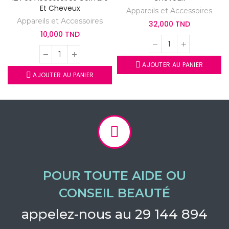
Et Cheveux
Appareils et Accessoires
Appareils et Accessoires
32,000 TND
10,000 TND
AJOUTER AU PANIER
AJOUTER AU PANIER
POUR TOUTE AIDE OU
CONSEIL BEAUTÉ
appelez-nous au 29 144 894