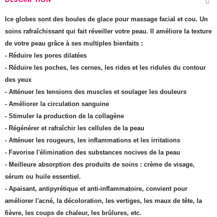
Ice globes sont des boules de glace pour massage facial et cou. Un
soins rafraîchissant qui fait réveiller votre peau. Il améliore la texture
de votre peau grâce à ses multiples bienfaits :
- Réduire les pores dilatées
- Réduire les poches, les cernes, les rides et les ridules du contour
des yeux
- Atténuer les tensions des muscles et soulager les douleurs
- Améliorer la circulation sanguine
- Stimuler la production de la collagène
- Régénérer et rafraîchir les cellules de la peau
- Atténuer les rougeurs, les inflammations et les irritations
- Favorise l'élimination des substances nocives de la peau
- Meilleure absorption des produits de soins : crème de visage,
sérum ou huile essentiel.
- Apaisant, antipyrétique et anti-inflammatoire, convient pour
améliorer l'acné, la décoloration, les vertiges, les maux de tête, la
fièvre, les coups de chaleur, les brûlures, etc.