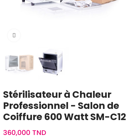
Cliquez pour agrandir
Stérilisateur à Chaleur
Professionnel - Salon de
Coiffure 600 Watt SM-C12
360,000 TND