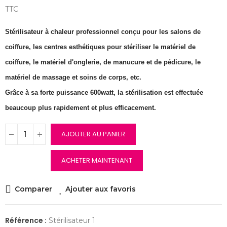
TTC
Stérilisateur à chaleur professionnel conçu pour les salons de
coiffure, les centres esthétiques pour stériliser le matériel de
coiffure, le matériel d'onglerie, de manucure et de pédicure, le
matériel de massage et soins de corps, etc.
Grâce à sa forte puissance 600watt, la stérilisation est effectuée
beaucoup plus rapidement et plus efficacement.
AJOUTER AU PANIER
ACHETER MAINTENANT
Comparer
Ajouter aux favoris
Référence :
Stérilisateur 1