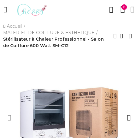
0
Accueil
MATERIEL DE COIFFURE & ESTHETIQUE
Stérilisateur à Chaleur Professionnel - Salon
de Coiffure 600 Watt SM-C12