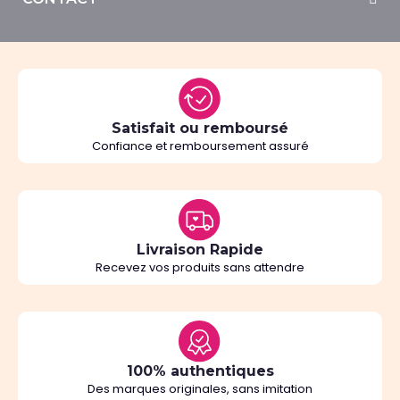
Satisfait ou remboursé
Confiance et remboursement assuré
Livraison Rapide
Recevez vos produits sans attendre
100% authentiques
Des marques originales, sans imitation