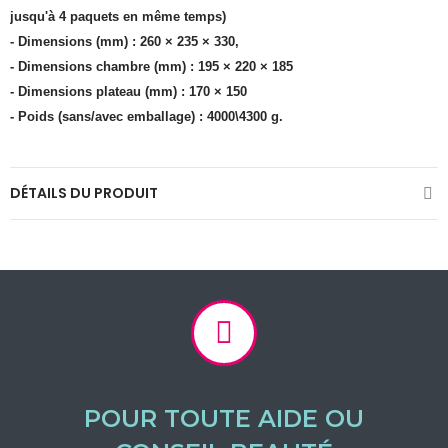
jusqu'à 4 paquets en même temps)
- Dimensions (mm) : 260 × 235 × 330,
- Dimensions chambre (mm) : 195 × 220 × 185
- Dimensions plateau (mm) : 170 × 150
- Poids (sans/avec emballage) : 4000\4300 g.
DÉTAILS DU PRODUIT
POUR TOUTE AIDE OU