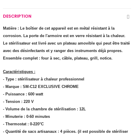
DESCRIPTION
Matière : Le boîtier de cet appareil est en métal résistant à la
corrosion. La porte de l'armoire est en verre résistant à la chaleur.
Le stérilisateur est livré avec un plateau amovible qui peut être traité
avec des désinfectants et y ranger des instruments déjà propres.
Ensemble complet : four à sec, câble, plateau, grill, notice.
Caractéristiques :
- Type : stérilisateur à chaleur professionnel
- Marque : SM-C12 EXCLUSIVE CHROME
- Puissance : 600 watt
- Tension : 220 V
- Volume de la chambre de stérilisation : 12L
- Minuterie : 0-60 minutes
- Thermostat : 0-220°C
- Quantité de sacs artisanaux : 4 pièces. (il est possible de stériliser