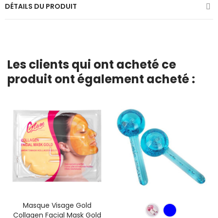
DÉTAILS DU PRODUIT
Les clients qui ont acheté ce
produit ont également acheté :
Masque Visage Gold
Collagen Facial Mask Gold