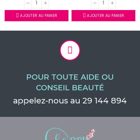
AJOUTER AU PANIER
AJOUTER AU PANIER
POUR TOUTE AIDE OU
CONSEIL BEAUTÉ
appelez-nous au 29 144 894