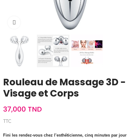
Cliquez pour agrandir
Rouleau de Massage 3D -
Visage et Corps
37,000 TND
TTC
Fini les rendez-vous chez l’esthéticienne, cinq minutes par jour