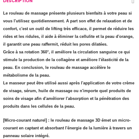
DESCRIPTION
Le rouleau de massage présente plusieurs bienfaits à votre peau si
vous l'utilisez quotidiennement. A part son effet de relaxation et de
confort, c'est un outil de lifting très efficace, il permet de réduire les
rides et les ridules, il aide à éliminer la cellulite et la peau d'orange,
il garantit une peau raffermit, réduit les pores dilatées.
Grâce à sa rotation 360°, il améliore la circulation sanguine ce qui
stimule la production de la collagène et améliore l'élasticité de la
peau. En conclusion, le rouleau de massage accélère le
métabolisme de la peau.
Le masseur peut être utilisé aussi après l'application de votre crème
de visage, sérum, huile de massage ou n'importe quel produits de
soins de visage afin d'améliorer l'absorption et la pénétration des
produits dans les cellules de la peau.
[Micro-courant naturel] : le rouleau de massage 3D émet un micro-
courant en captant et absorbant l'énergie de la lumière à travers un
panneau solaire intégré.