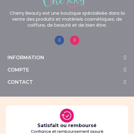
Cherry Beauty est une boutique spécialisée dans la
vente des produits et matériels cosmétiques, de
coiffure, de beauté et de bien être.
INFORMATION
COMPTE
CONTACT
Satisfait ou remboursé
Confiance et remboursement assuré