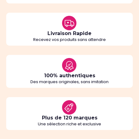
Livraison Rapide
Recevez vos produits sans attendre
100% authentiques
Des marques originales, sans imitation
Plus de 120 marques
Une sélection riche et exclusive