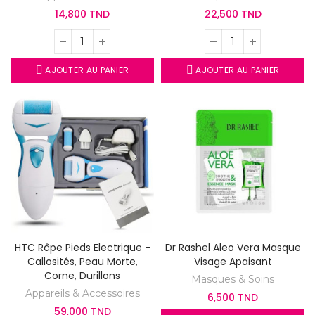
14,800 TND
22,500 TND
AJOUTER AU PANIER
AJOUTER AU PANIER
HTC Râpe Pieds Electrique -
Dr Rashel Aleo Vera Masque
Callosités, Peau Morte,
Visage Apaisant
Corne, Durillons
Masques & Soins
Appareils & Accessoires
6,500 TND
59,000 TND