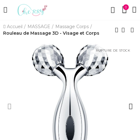
0
Accueil
MASSAGE
Massage Corps
Rouleau de Massage 3D - Visage et Corps
RUPTURE DE STOCK