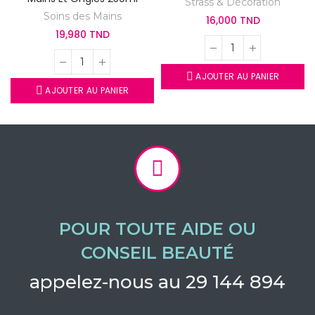
Strass & Décoration
Soins des Mains
16,000 TND
19,980 TND
AJOUTER AU PANIER
AJOUTER AU PANIER
POUR TOUTE AIDE OU
CONSEIL BEAUTÉ
appelez-nous au 29 144 894