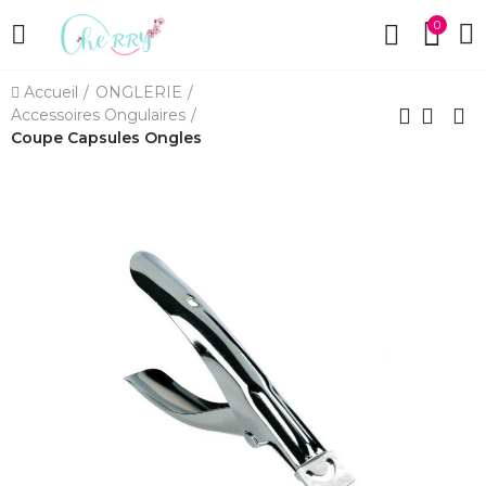
0
Accueil
ONGLERIE
Accessoires Ongulaires
Coupe Capsules Ongles