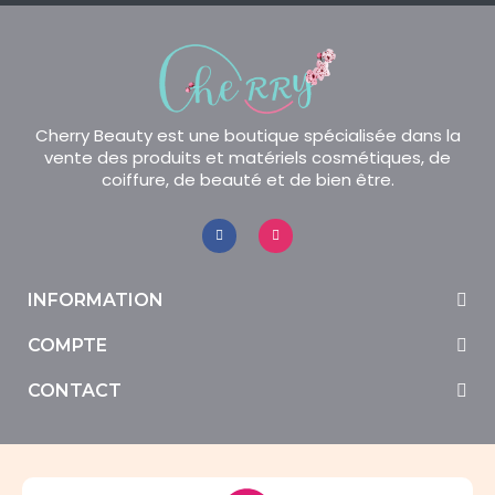
Cherry Beauty est une boutique spécialisée dans la
vente des produits et matériels cosmétiques, de
coiffure, de beauté et de bien être.
INFORMATION
COMPTE
CONTACT