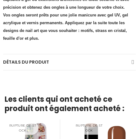
précision et obtenez des ongles à une longueur de votre choix.
Vos ongles seront prêts pour une jolie manicure avec gel UV, gel
acrylique et vernis permanents. Appliquez par la suite toute les
designs de nail art que vous souhaiter : motifs, strass en cristal,
feuille d'or et plus.
DÉTAILS DU PRODUIT
Les clients qui ont acheté ce
produit ont également acheté :
RUPTURE DE ST
RUPTURE DE ST
OCK
OCK