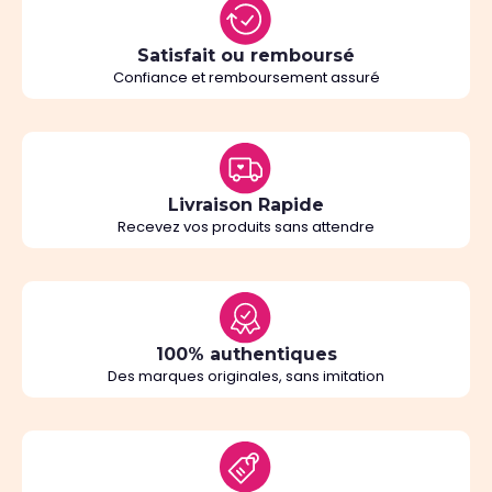
Satisfait ou remboursé
Confiance et remboursement assuré
Livraison Rapide
Recevez vos produits sans attendre
100% authentiques
Des marques originales, sans imitation