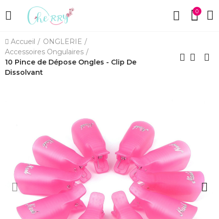
0
Accueil
ONGLERIE
Accessoires Ongulaires
10 Pince de Dépose Ongles - Clip De
Dissolvant