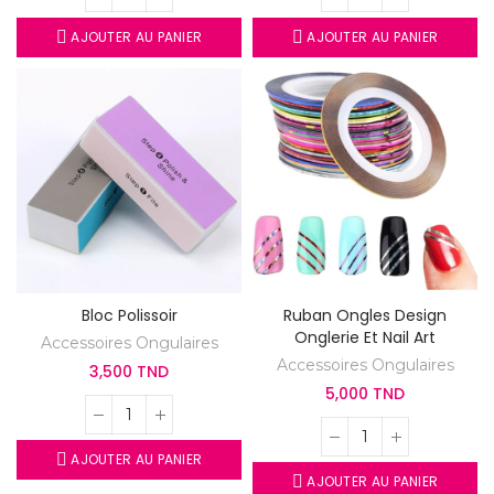
AJOUTER AU PANIER
AJOUTER AU PANIER
Bloc Polissoir
Ruban Ongles Design
Onglerie Et Nail Art
Accessoires Ongulaires
Accessoires Ongulaires
3,500 TND
5,000 TND
AJOUTER AU PANIER
AJOUTER AU PANIER