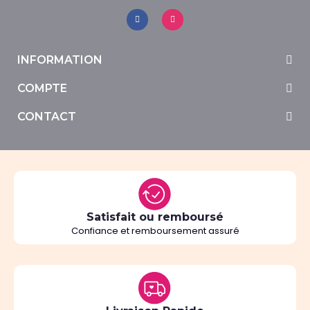
INFORMATION
COMPTE
CONTACT
Satisfait ou remboursé
Confiance et remboursement assuré