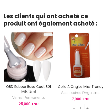
Les clients qui ont acheté ce
produit ont également acheté :
QBD Rubber Base Coat B01
Colle À Ongles Miss Trendy
Milk 12ml
Accessoires Ongulaires
Vernis Permanents
7,000 TND
25,000 TND