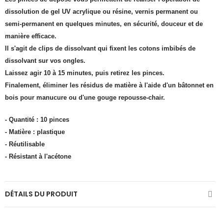
dissolution de gel UV acrylique ou résine, vernis permanent ou
semi-permanent en quelques minutes, en sécurité, douceur et de
manière efficace.
Il s'agit de clips de dissolvant qui fixent les cotons imbibés de
dissolvant sur vos ongles.
Laissez agir 10 à 15 minutes, puis retirez les pinces.
Finalement, éliminer les résidus de matière à l'aide d'un bâtonnet en
bois pour manucure ou d'une gouge repousse-chair.
- Quantité : 10 pinces
- Matière : plastique
- Réutilisable
- Résistant à l'acétone
DÉTAILS DU PRODUIT