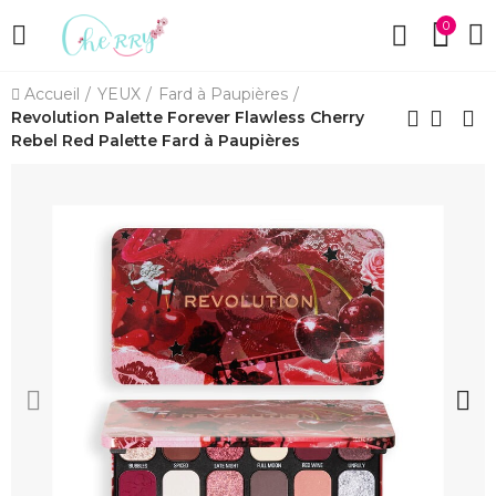
0
Accueil
YEUX
Fard à Paupières
Revolution Palette Forever Flawless Cherry
Rebel Red Palette Fard à Paupières