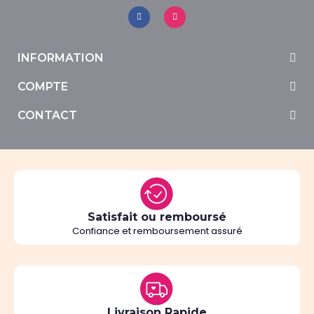
INFORMATION
COMPTE
CONTACT
Satisfait ou remboursé
Confiance et remboursement assuré
Livraison Rapide