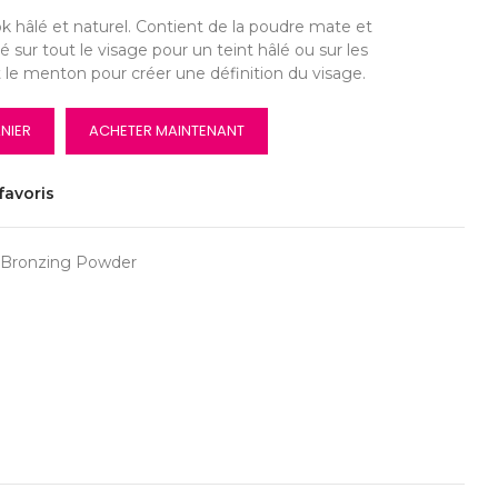
 hâlé et naturel. Contient de la poudre mate et
 sur tout le visage pour un teint hâlé ou sur les
t le menton pour créer une définition du visage.
NIER
ACHETER MAINTENANT
favoris
Bronzing Powder