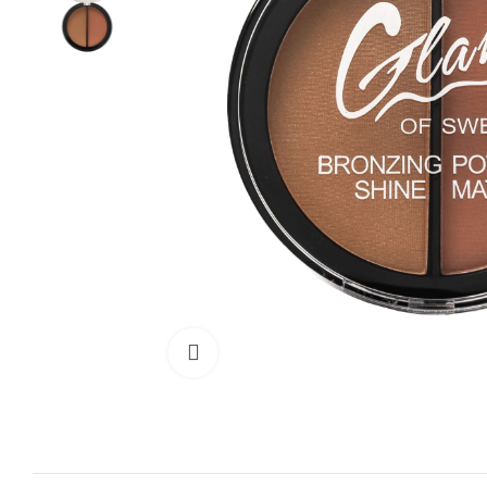
Cliquez pour agrandir