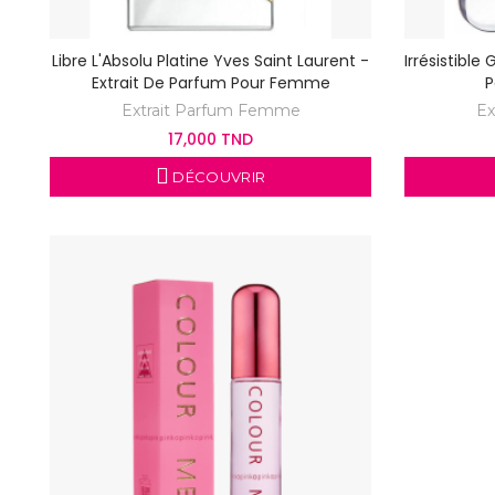
Libre L'Absolu Platine Yves Saint Laurent -
Irrésistible
Extrait De Parfum Pour Femme
P
Extrait Parfum Femme
Ex
17,000 TND
DÉCOUVRIR