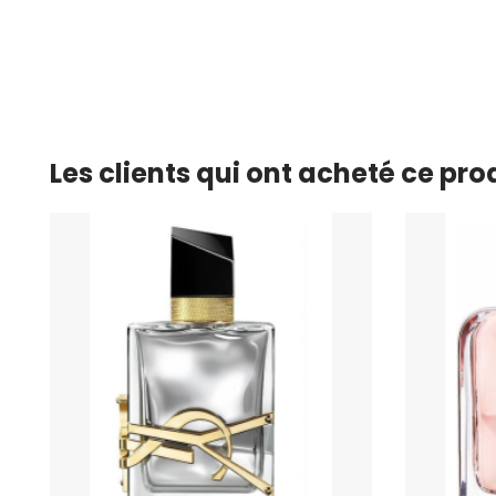
Les clients qui ont acheté ce pr