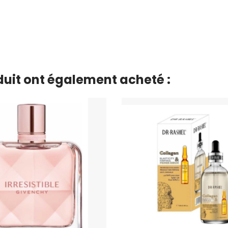
oduit ont également acheté :