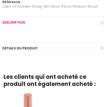
Référence :
Glam Of Sweden Shady Slim Brow Pencil Medium Brown
DESCRIPTION
DÉTAILS DU PRODUIT
Les clients qui ont acheté ce
produit ont également acheté :