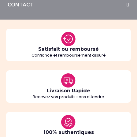
CONTACT
Satisfait ou remboursé
Confiance et remboursement assuré
Livraison Rapide
Recevez vos produits sans attendre
100% authentiques