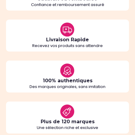
Confiance et remboursement assuré
Livraison Rapide
Recevez vos produits sans attendre
100% authentiques
Des marques originales, sans imitation
Plus de 120 marques
Une sélection riche et exclusive