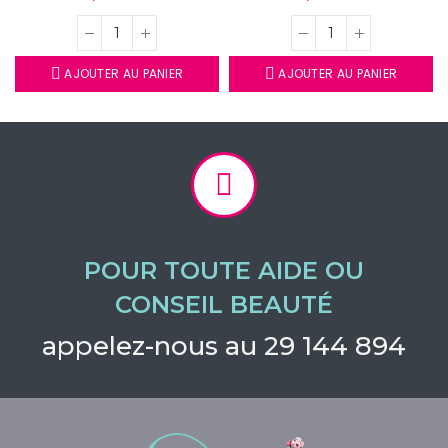
AJOUTER AU PANIER
AJOUTER AU PANIER
POUR TOUTE AIDE OU
CONSEIL BEAUTÉ
appelez-nous au 29 144 894