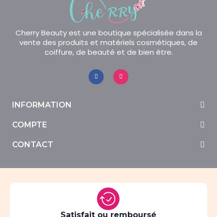
Cherry Beauty est une boutique spécialisée dans la
vente des produits et matériels cosmétiques, de
coiffure, de beauté et de bien être.
INFORMATION
COMPTE
CONTACT
Satisfait ou remboursé