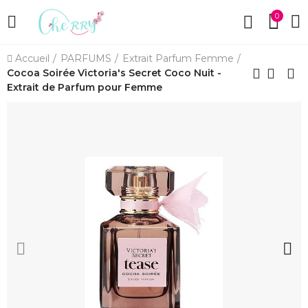
0
Accueil
PARFUMS
Extrait Parfum Femme
Cocoa Soirée Victoria's Secret Coco Nuit -
Extrait de Parfum pour Femme