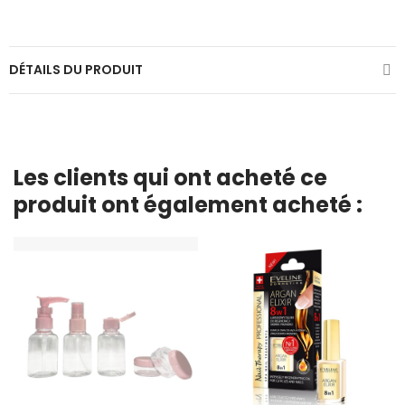
DÉTAILS DU PRODUIT
Les clients qui ont acheté ce
produit ont également acheté :