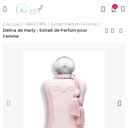
0
Accueil
PARFUMS
Extrait Parfum Femme
Delina de Marly - Extrait de Parfum pour
Femme