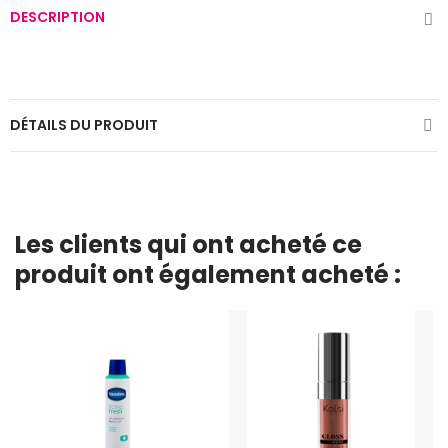
DESCRIPTION
DÉTAILS DU PRODUIT
Les clients qui ont acheté ce
produit ont également acheté :