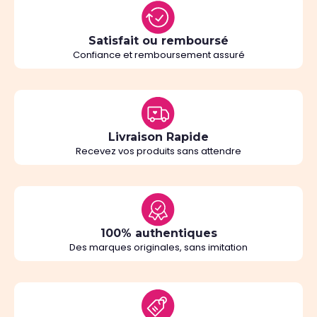
Satisfait ou remboursé
Confiance et remboursement assuré
Livraison Rapide
Recevez vos produits sans attendre
100% authentiques
Des marques originales, sans imitation