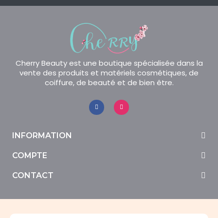
Cherry Beauty est une boutique spécialisée dans la
vente des produits et matériels cosmétiques, de
coiffure, de beauté et de bien être.
INFORMATION
COMPTE
CONTACT