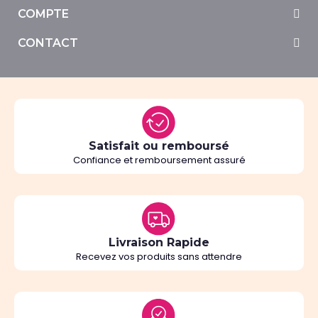
COMPTE
CONTACT
Satisfait ou remboursé
Confiance et remboursement assuré
Livraison Rapide
Recevez vos produits sans attendre