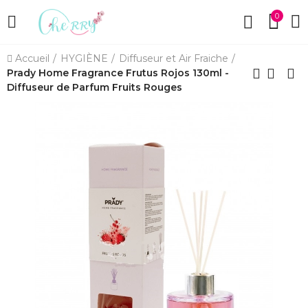
0
Accueil
HYGIÈNE
Diffuseur et Air Fraiche
Prady Home Fragrance Frutus Rojos 130ml -
Diffuseur de Parfum Fruits Rouges