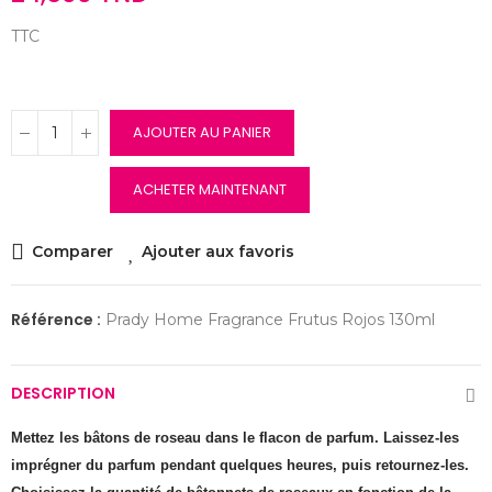
TTC
AJOUTER AU PANIER
ACHETER MAINTENANT
Comparer
Ajouter aux favoris
Référence :
Prady Home Fragrance Frutus Rojos 130ml
DESCRIPTION
Mettez les bâtons de roseau dans le flacon de parfum. Laissez-les
imprégner du parfum pendant quelques heures, puis retournez-les.