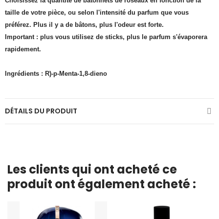
Choisissez la quantité de bâtonnets de roseaux en fonction de la
taille de votre pièce, ou selon l'intensité du parfum que vous
préférez. Plus il y a de bâtons, plus l'odeur est forte.
Important : plus vous utilisez de sticks, plus le parfum s'évaporera
rapidement.
Ingrédients : R)-p-Menta-1,8-dieno
DÉTAILS DU PRODUIT
Les clients qui ont acheté ce
produit ont également acheté :