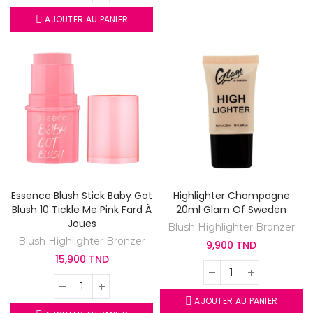
AJOUTER AU PANIER
Essence Blush Stick Baby Got
Highlighter Champagne
Blush 10 Tickle Me Pink Fard À
20ml Glam Of Sweden
Joues
Blush Highlighter Bronzer
Blush Highlighter Bronzer
9,900 TND
15,900 TND
AJOUTER AU PANIER