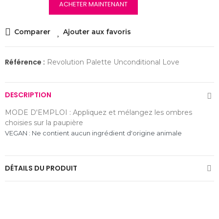
ACHETER MAINTENANT
Comparer
Ajouter aux favoris
Référence :
Revolution Palette Unconditional Love
DESCRIPTION
MODE D'EMPLOI : Appliquez et mélangez les ombres
choisies sur la paupière
VEGAN : Ne contient aucun ingrédient d'origine animale
DÉTAILS DU PRODUIT