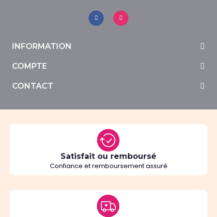
INFORMATION
COMPTE
CONTACT
Satisfait ou remboursé
Confiance et remboursement assuré