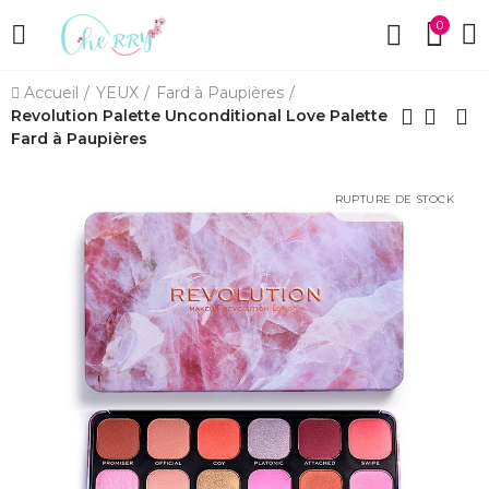
0
Accueil
YEUX
Fard à Paupières
Revolution Palette Unconditional Love Palette
Fard à Paupières
RUPTURE DE STOCK