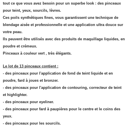
tout ce que vous avez besoin pour un superbe look : des pinceaux
pour teint, yeux, sourcils, lèvres.
Ces poils synthétiques fines, vous garantissent une technique de
blendage aisée et professionnelle et une application ultra douce sur
votre peau.
Ils peuvent être utilisés avec des produits de maquillage liquides, en
poudre et crémeux.
Pinceaux à couleur vert , très élégants.
Le lot de 13 pinceaux contient :
- des pinceaux pour l'application de fond de teint liquide et en
poudre, fard à joues et bronzer.
- des pinceaux pour l'application de contouring, correcteur de teint
et highlighter.
- des pinceaux pour eyeliner.
- des pinceaux pour fard à paupières pour le centre et le coins des
yeux.
- des pinceaux pour les sourcils.