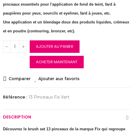
pinceaux essentiels pour l'application de fond de teint, fard à
paupières pour yeux, sourcils et eyeliner, fard à joues, etc.
Une application et un blendage doux des produits liquides, crémeux
et en poudre (contouring, bronzer, etc).
AJOUTER AU PANIER
ACHETER MAINTENANT
Comparer
Ajouter aux favoris
Référence :
13 Pinceaux Fix Vert
DESCRIPTION
Découvrez le brush set 13 pinceaux de la marque Fix qui regroupe