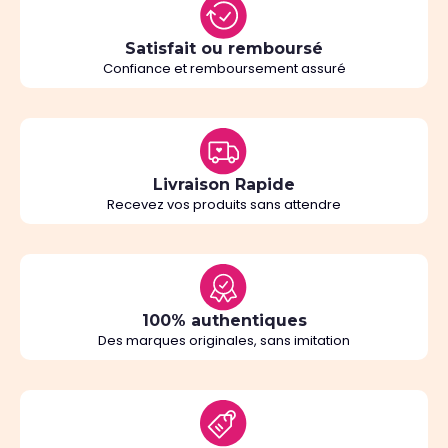
Satisfait ou remboursé
Confiance et remboursement assuré
Livraison Rapide
Recevez vos produits sans attendre
100% authentiques
Des marques originales, sans imitation