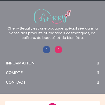
Cherry Beauty est une boutique spécialisée dans la
vente des produits et matériels cosmétiques, de
coiffure, de beauté et de bien être.
INFORMATION
COMPTE
CONTACT