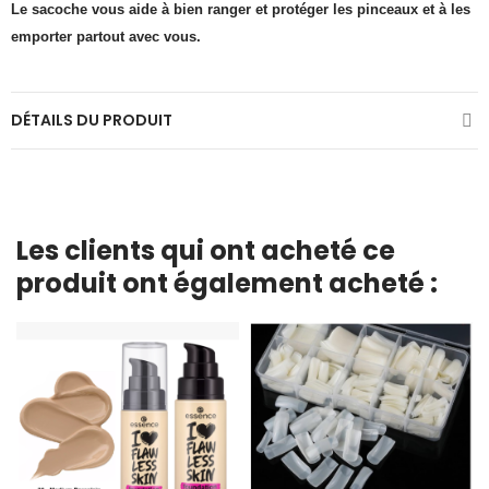
Le sacoche vous aide à bien ranger et protéger les pinceaux et à les
emporter partout avec vous.
DÉTAILS DU PRODUIT
Les clients qui ont acheté ce
produit ont également acheté :