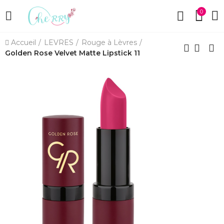
0
Accueil
LEVRES
Rouge à Lèvres
Golden Rose Velvet Matte Lipstick 11