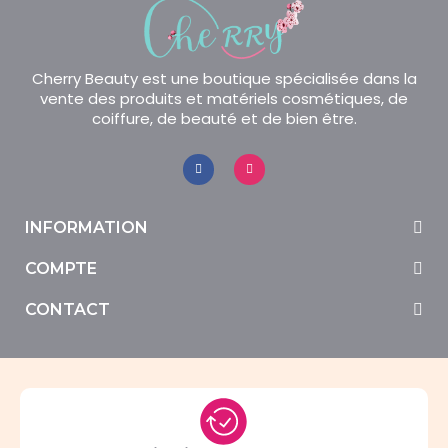
Cherry Beauty est une boutique spécialisée dans la
vente des produits et matériels cosmétiques, de
coiffure, de beauté et de bien être.
INFORMATION
COMPTE
CONTACT