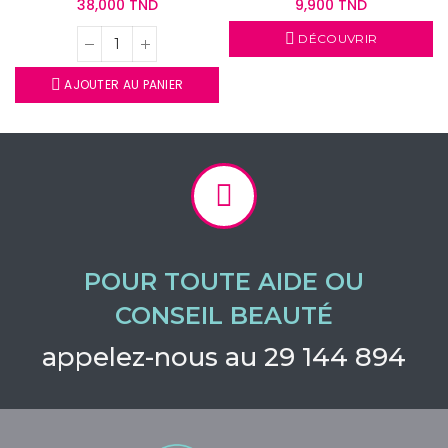
38,000 TND
9,900 TND
DÉCOUVRIR
AJOUTER AU PANIER
POUR TOUTE AIDE OU
CONSEIL BEAUTÉ
appelez-nous au 29 144 894