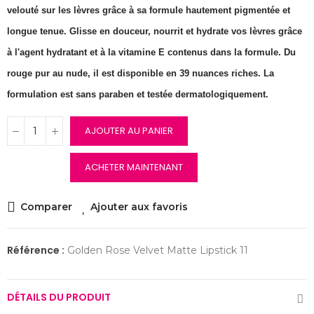
velouté sur les lèvres grâce à sa formule hautement pigmentée et
longue tenue. Glisse en douceur, nourrit et hydrate vos lèvres grâce
à l'agent hydratant et à la vitamine E contenus dans la formule. Du
rouge pur au nude, il est disponible en 39 nuances riches. La
formulation est sans paraben et testée dermatologiquement.
AJOUTER AU PANIER
ACHETER MAINTENANT
Comparer
Ajouter aux favoris
Référence :
Golden Rose Velvet Matte Lipstick 11
DÉTAILS DU PRODUIT