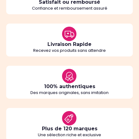
Satisfait ou remboursé
Confiance et remboursement assuré
Livraison Rapide
Recevez vos produits sans attendre
100% authentiques
Des marques originales, sans imitation
Plus de 120 marques
Une sélection riche et exclusive