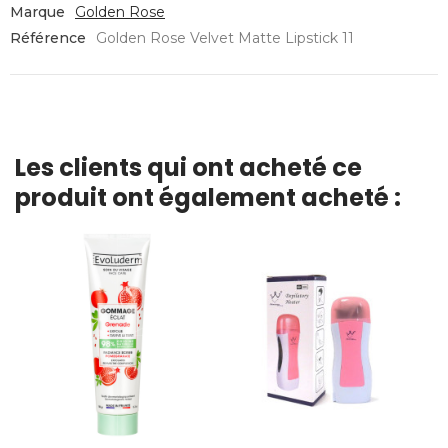
Marque
Golden Rose
Référence
Golden Rose Velvet Matte Lipstick 11
Les clients qui ont acheté ce
produit ont également acheté :