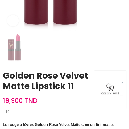
Cliquez pour agrandir
Golden Rose Velvet
Matte Lipstick 11
19,900 TND
TTC
Le rouge à lèvres Golden Rose Velvet Matte crée un fini mat et