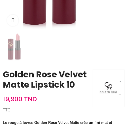
Cliquez pour agrandir
Golden Rose Velvet
Matte Lipstick 10
19,900 TND
TTC
Le rouge à lèvres Golden Rose Velvet Matte crée un fini mat et