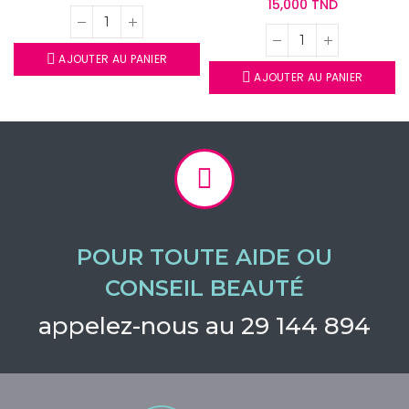
15,000 TND
AJOUTER AU PANIER
AJOUTER AU PANIER
POUR TOUTE AIDE OU
CONSEIL BEAUTÉ
appelez-nous au 29 144 894