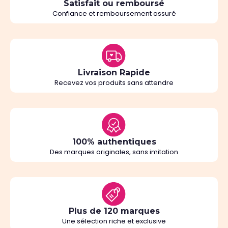
Satisfait ou remboursé
Confiance et remboursement assuré
Livraison Rapide
Recevez vos produits sans attendre
100% authentiques
Des marques originales, sans imitation
Plus de 120 marques
Une sélection riche et exclusive