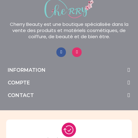
Cherry Beauty est une boutique spécialisée dans la
vente des produits et matériels cosmétiques, de
coiffure, de beauté et de bien être.
INFORMATION
COMPTE
CONTACT