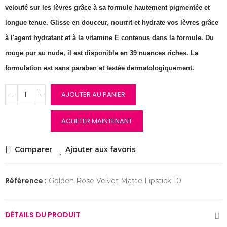
velouté sur les lèvres grâce à sa formule hautement pigmentée et
longue tenue. Glisse en douceur, nourrit et hydrate vos lèvres grâce
à l'agent hydratant et à la vitamine E contenus dans la formule. Du
rouge pur au nude, il est disponible en 39 nuances riches. La
formulation est sans paraben et testée dermatologiquement.
AJOUTER AU PANIER
ACHETER MAINTENANT
Comparer
Ajouter aux favoris
Référence :
Golden Rose Velvet Matte Lipstick 10
DÉTAILS DU PRODUIT