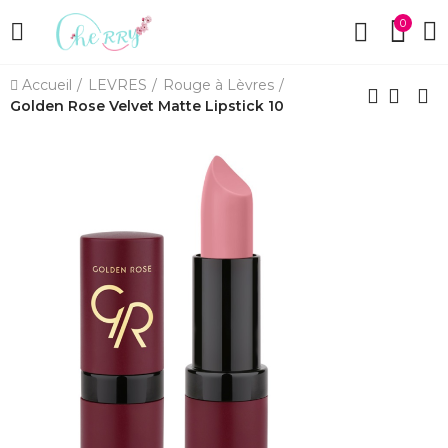
0
Accueil
LEVRES
Rouge à Lèvres
Golden Rose Velvet Matte Lipstick 10