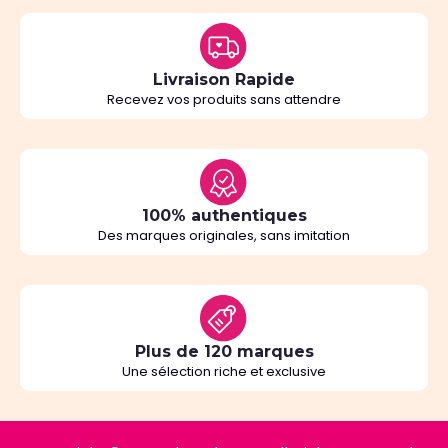
Livraison Rapide
Recevez vos produits sans attendre
100% authentiques
Des marques originales, sans imitation
Plus de 120 marques
Une sélection riche et exclusive