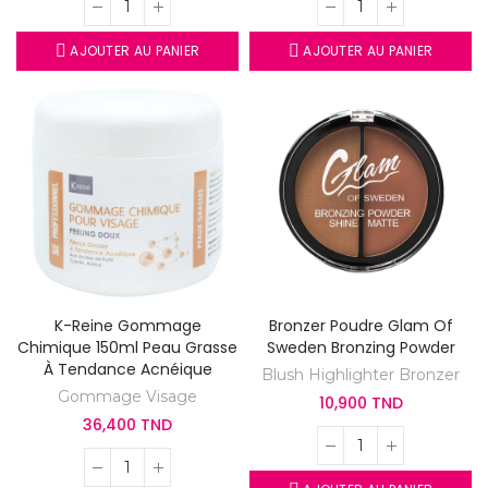
AJOUTER AU PANIER
AJOUTER AU PANIER
K-Reine Gommage
Bronzer Poudre Glam Of
Chimique 150ml Peau Grasse
Sweden Bronzing Powder
À Tendance Acnéique
Blush Highlighter Bronzer
Gommage Visage
10,900 TND
36,400 TND