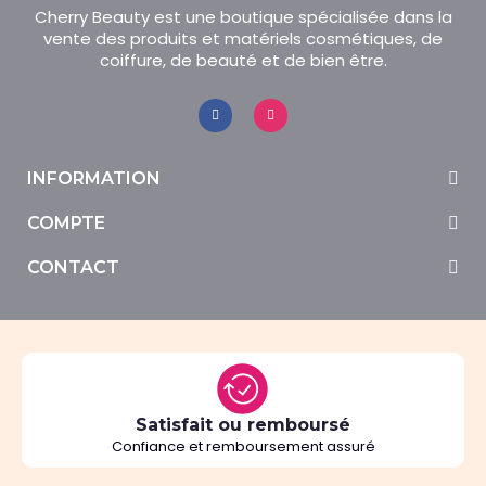
Cherry Beauty est une boutique spécialisée dans la
vente des produits et matériels cosmétiques, de
coiffure, de beauté et de bien être.
INFORMATION
COMPTE
CONTACT
Satisfait ou remboursé
Confiance et remboursement assuré