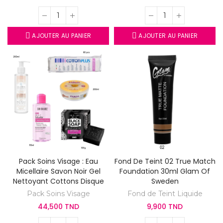
AJOUTER AU PANIER
AJOUTER AU PANIER
Pack Soins Visage : Eau
Fond De Teint 02 True Match
Micellaire Savon Noir Gel
Foundation 30ml Glam Of
Nettoyant Cottons Disque
Sweden
Pack Soins Visage
Fond de Teint Liquide
44,500 TND
9,900 TND