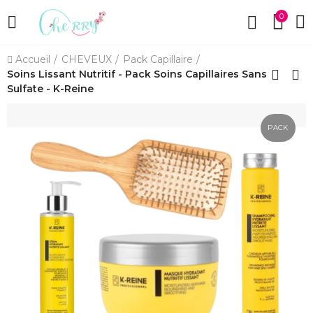
0
Accueil
CHEVEUX
Pack Capillaire
Soins Lissant Nutritif - Pack Soins Capillaires Sans
Sulfate - K-Reine
PACK