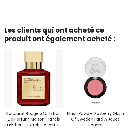
Les clients qui ont acheté ce
produit ont également acheté :
Baccarat Rouge 540 Extrait
Blush Powder Rasberry Glam
De Parfum Maison Francis
Of Sweden Fard À Joues
Kurkdjian - Extrait De Parfum
Poudre