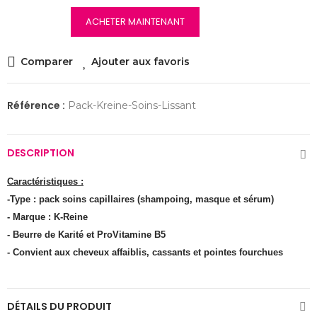
ACHETER MAINTENANT
Comparer
Ajouter aux favoris
Référence :
Pack-Kreine-Soins-Lissant
DESCRIPTION
Caractéristiques :
-Type : pack soins capillaires (shampoing, masque et sérum)
- Marque : K-Reine
- Beurre de Karité et ProVitamine B5
- Convient aux cheveux affaiblis, cassants et pointes fourchues
DÉTAILS DU PRODUIT