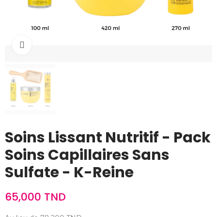
Cliquez pour agrandir
Soins Lissant Nutritif - Pack
Soins Capillaires Sans
Sulfate - K-Reine
65,000 TND