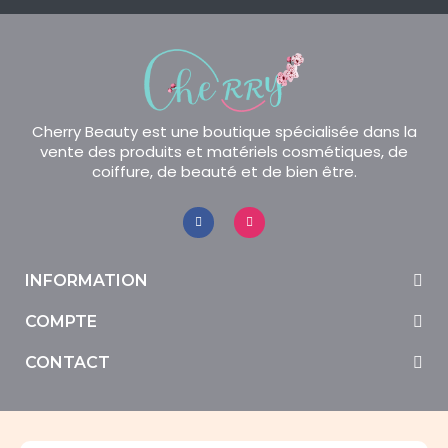
Cherry Beauty est une boutique spécialisée dans la
vente des produits et matériels cosmétiques, de
coiffure, de beauté et de bien être.
INFORMATION
COMPTE
CONTACT