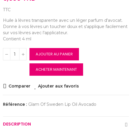
TTC
Huile à lèvres transparente avec un léger parfum d'avocat.
Donne à vos lèvres un toucher doux et s'applique facilement
sur vos lèvres avec l'applicateur.
Contient 4 ml
AJOUTER AU PANIER
ACHETER MAINTENANT
Comparer
Ajouter aux favoris
Référence :
Glam Of Sweden Lip Oil Avocado
DESCRIPTION