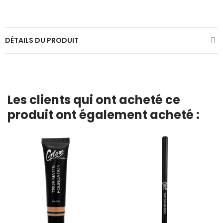
DÉTAILS DU PRODUIT
Les clients qui ont acheté ce
produit ont également acheté :