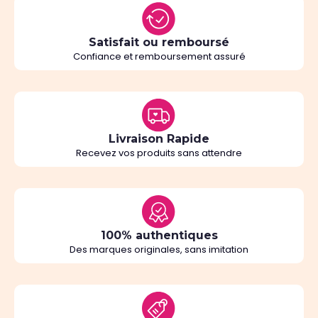
Satisfait ou remboursé
Confiance et remboursement assuré
Livraison Rapide
Recevez vos produits sans attendre
100% authentiques
Des marques originales, sans imitation