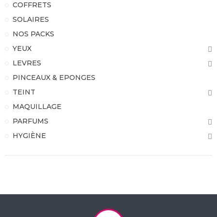
COFFRETS
SOLAIRES
NOS PACKS
YEUX
LEVRES
PINCEAUX & EPONGES
TEINT
MAQUILLAGE
PARFUMS
HYGIÈNE