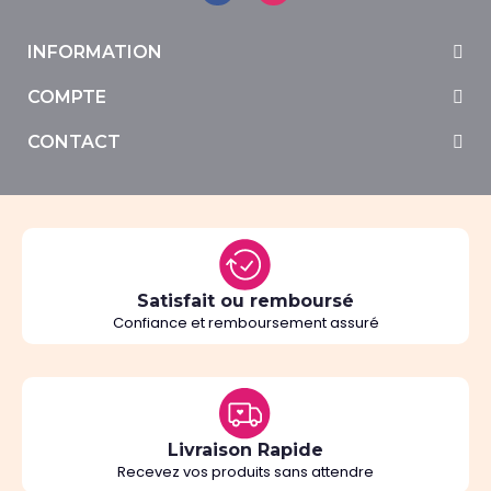
INFORMATION
COMPTE
CONTACT
Satisfait ou remboursé
Confiance et remboursement assuré
Livraison Rapide
Recevez vos produits sans attendre