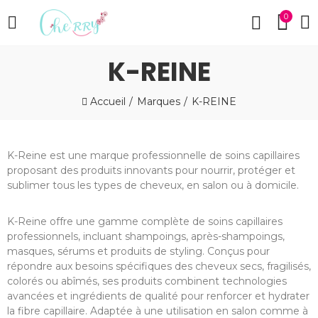
0
K-REINE
Accueil
Marques
K-REINE
K-Reine est une marque professionnelle de soins capillaires
proposant des produits innovants pour nourrir, protéger et
sublimer tous les types de cheveux, en salon ou à domicile.
K-Reine offre une gamme complète de soins capillaires
professionnels, incluant shampoings, après-shampoings,
masques, sérums et produits de styling. Conçus pour
répondre aux besoins spécifiques des cheveux secs, fragilisés,
colorés ou abîmés, ses produits combinent technologies
avancées et ingrédients de qualité pour renforcer et hydrater
la fibre capillaire. Adaptée à une utilisation en salon comme à