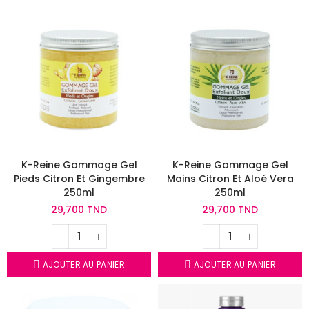
K-Reine Gommage Gel
K-Reine Gommage Gel
Pieds Citron Et Gingembre
Mains Citron Et Aloé Vera
250ml
250ml
29,700 TND
29,700 TND
AJOUTER AU PANIER
AJOUTER AU PANIER