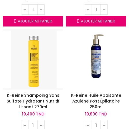
AJOUTER AU PANIER
AJOUTER AU PANIER
K-Reine Shampoing Sans
K-Reine Huile Apaisante
Sulfate Hydratant Nutritif
Azulène Post Épilatoire
Lissant 270ml
250ml
19,400 TND
19,800 TND