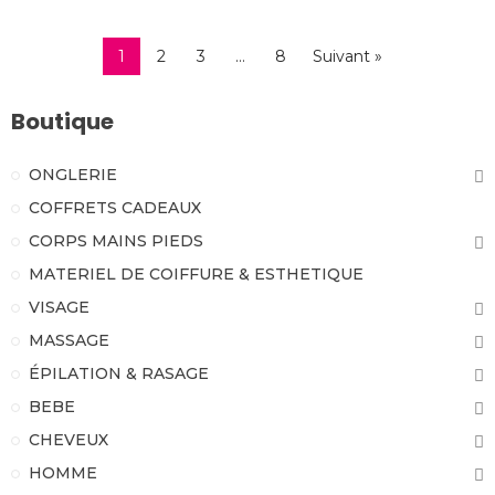
1
2
3
…
8
Suivant »
Boutique
ONGLERIE
COFFRETS CADEAUX
CORPS MAINS PIEDS
MATERIEL DE COIFFURE & ESTHETIQUE
VISAGE
MASSAGE
ÉPILATION & RASAGE
BEBE
CHEVEUX
HOMME