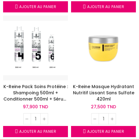
AJOUTER AU PANIER
AJOUTER AU PANIER
K-Reine Pack Soins Protéine :
K-Reine Masque Hydratant
Shampoing 500ml +
Nutritif Lissant Sans Sulfate
Conditionner 500ml + Sérum
420ml
200ml
97,900 TND
27,500 TND
AJOUTER AU PANIER
AJOUTER AU PANIER